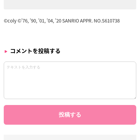
©coly ©’76, ’90, ’01, ’04, ’20 SANRIO APPR. NO.S610738
コメントを投稿する