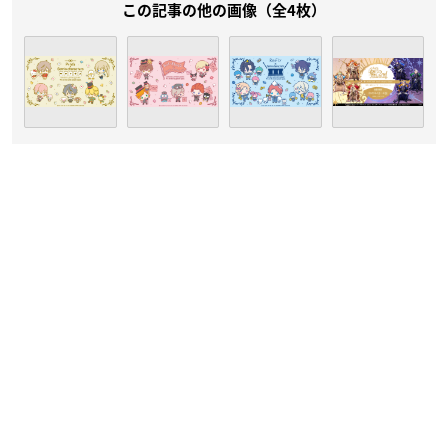
この記事の他の画像（全4枚）