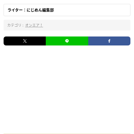
ライター：にじめん編集部
カテゴリ :
オンエア！