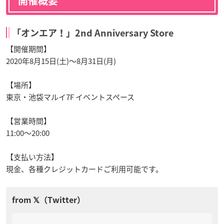
開催概要
「オンエア！」2nd Anniversary Store
【開催期間】
2020年8月15日(土)〜8月31日(月)
【場所】
東京・池袋マルイ7F イベントスペース
【営業時間】
11:00～20:00
【支払い方法】
現金、各種クレジットカードご利用可能です。