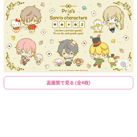
高画質で見る (全4枚)