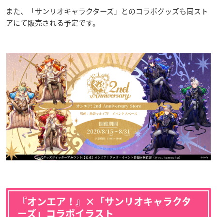
また、「サンリオキャラクターズ」とのコラボグッズも同スト
アにて販売される予定です。
『オンエア！』×「サンリオキャラクタ
ーズ」コラボイラスト