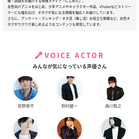
報・話題をお届けする情報メディア「にじめん」。
女性向けアニメをはじめ、少年アニメやキャラクター作品、VTuberなどストリー
マーにも幅を広げ、オタクが気になる情報を幅広くお届けしています。
さらに、アンケート・ランキング・オタ活（推し活）お役立ち情報など、女性オ
タクがワクワク楽しめるようなコンテンツも発信しています。
VOICE ACTOR
みんなが気になっている声優さん
宮野真守
鈴村健一
森川智之