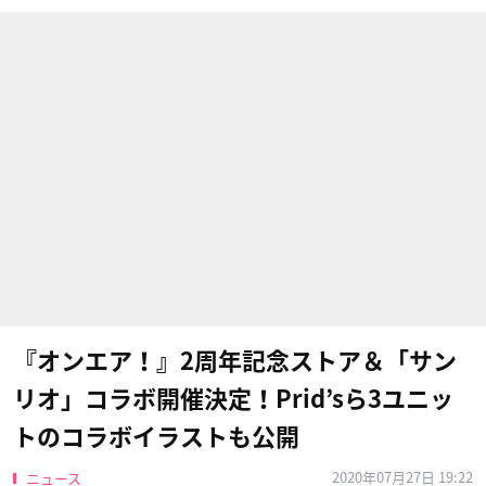
『オンエア！』2周年記念ストア＆「サン
リオ」コラボ開催決定！Prid’sら3ユニッ
トのコラボイラストも公開
2020年07月27日 19:22
ニュース