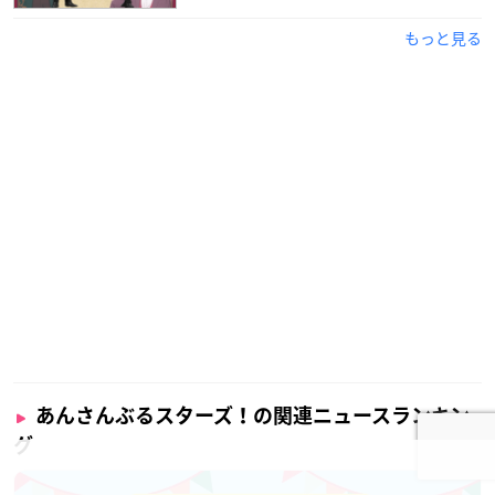
もっと見る
あんさんぶるスターズ！の関連ニュースランキン
グ