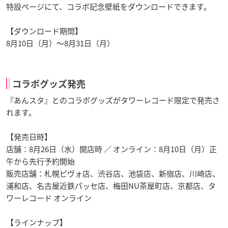
特設ページにて、コラボ記念壁紙をダウンロードできます。
【ダウンロード期間】
8月10日（月）～8月31日（月）
コラボグッズ発売
『あんスタ』とのコラボグッズがタワーレコード限定で発売さ
れます。
【発売日時】
店舗：8月26日（水）開店時 ／ オンライン：8月10日（月）正
午から先行予約開始
販売店舗：札幌ピヴォ店、渋谷店、池袋店、新宿店、川崎店、
浦和店、名古屋近鉄パッセ店、梅田NU茶屋町店、京都店、タ
ワーレコード オンライン
【ラインナップ】