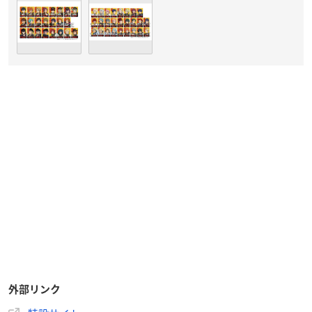
外部リンク