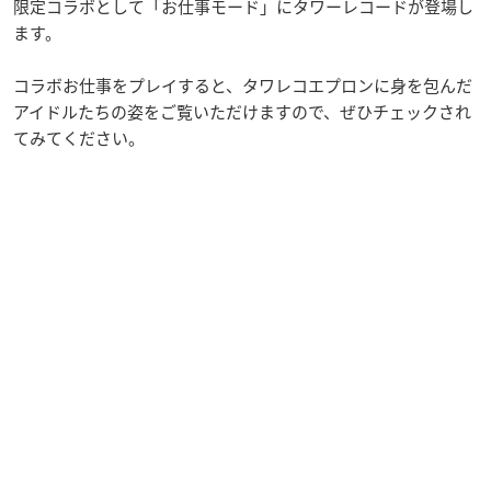
限定コラボとして「お仕事モード」にタワーレコードが登場し
ます。
コラボお仕事をプレイすると、タワレコエプロンに身を包んだ
アイドルたちの姿をご覧いただけますので、ぜひチェックされ
てみてください。