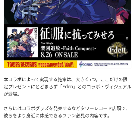
本コラボによって実現する施策は、大きく7つ。ここだけの限
定プレゼントにとどまらず「Eden」とのコラボ・ヴィジュアル
が登場。
さらにはコラボグッズを発売するなどタワーレコード店頭で、
彼らをより身近に体感できるファン必見の内容です。