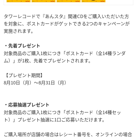
タワーレコードで『あんスタ』関連CDをご購入いただいた方
を対象に、ポストカードがゲットできる2つのキャンペーンが
実施されます。
・先着プレゼント
対象商品のご購入1枚につき「ポストカード（全14種ランダ
ム）」が1枚、先着でプレゼントされます。
【プレゼント期間】
8月10日（月）～8月31日（月）
・応募抽選プレゼント
対象商品のご購入1枚につき「ポストカード（全14種セッ
ト）」プレゼント抽選に1口ご応募いただけます。
ご購入場所が店舗の場合はレシート番号を、オンラインの場合