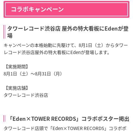
コラボキャンペーン
タワーレコード渋谷店 屋外の特大看板にEdenが登
場
キャンペーンの本格始動に先駆けて、8月1日（土）からタワー
レコード渋谷店屋外の特大看板にEdenが登場します。
【実施期間】
8月1日（土）～8月31日（月）
【実施店舗】
タワーレコード渋谷店
「Eden×TOWER RECORDS」コラボポスター掲出
タワーレコード店頭で「Eden×TOWER RECORDS」コラボポ