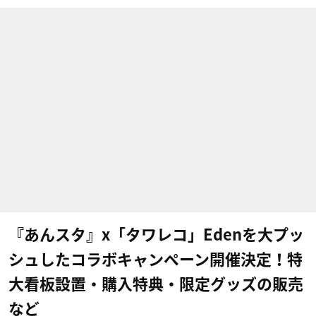
『あんスタ』x「タワレコ」Edenを大プッ
シュしたコラボキャンペーン開催決定！特
大看板設置・購入特典・限定グッズの販売
など