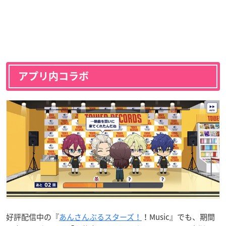
アプリ内コラボ
好評配信中の『
あんさんぶるスターズ！
！Music』でも、期間