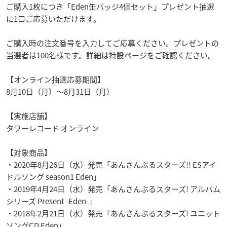
ご購入1枚につき「Eden缶バッジ4個セット」プレゼント抽選
に1口ご応募いただけます。
ご購入時の注文番号を入力してご応募ください。プレゼントの
当選者は100名様です。詳細は特設ページをご確認ください。
【オンライン抽選応募期間】
8月10日（月）～8月31日（月）
【実施店舗】
タワーレコード オンライン
【対象商品】
・2020年8月26日（水）発売「あんさんぶるスターズ!! ESアイ
ドルソング season1 Eden」
・2019年4月24日（水）発売「あんさんぶるスターズ! アルバム
シリーズ Present -Eden-」
・2018年2月21日（水）発売「あんさんぶるスターズ! ユニット
ソングCD Eden」