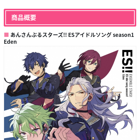
商品概要
あんさんぶるスターズ!! ESアイドルソング season1
Eden