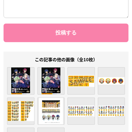
この記事の他の画像（全10枚）