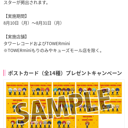
スターが掲出されます。
【実施期間】
8月10日（月）～8月31日（月）
【実施店舗】
タワーレコードおよびTOWERmini
※TOWERminiもりのみやキューズモール店を除く。
ポストカード（全14種）プレゼントキャンペーン