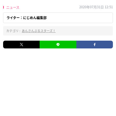
2020年07月31日 12:51
ニュース
ライター：にじめん編集部
カテゴリ :
あんさんぶるスターズ！