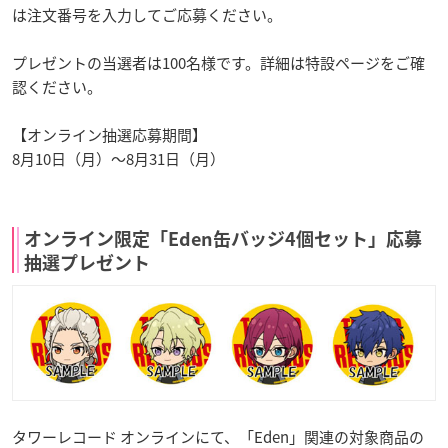
は注文番号を入力してご応募ください。
プレゼントの当選者は100名様です。詳細は特設ページをご確
認ください。
【オンライン抽選応募期間】
8月10日（月）～8月31日（月）
オンライン限定「Eden缶バッジ4個セット」応募
抽選プレゼント
タワーレコード オンラインにて、「Eden」関連の対象商品の