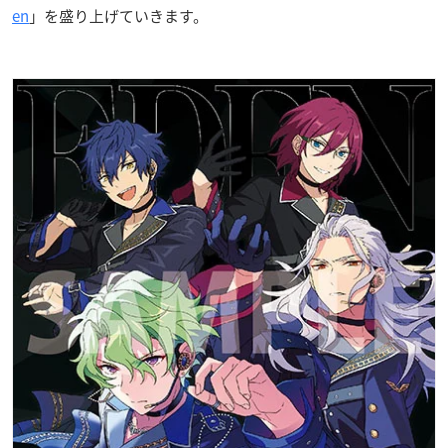
en
」を盛り上げていきます。