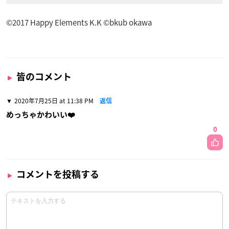
©2017 Happy Elements K.K ©bkub okawa
皆のコメント
2020年7月25日 at 11:38 PM
返信
めっちゃかわいい❤️
0
コメントを投稿する