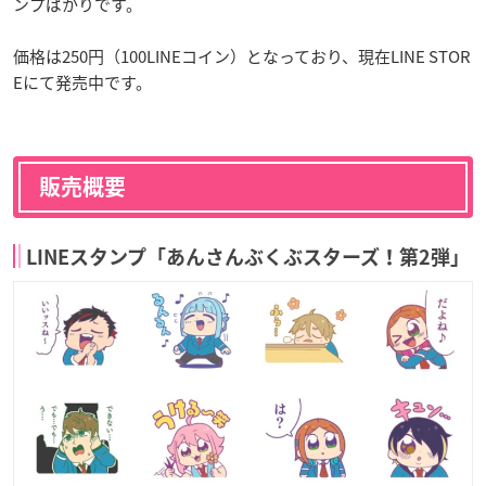
ンプばかりです。
価格は250円（100LINEコイン）となっており、現在LINE STOR
Eにて発売中です。
販売概要
LINEスタンプ「あんさんぶくぶスターズ！第2弾」