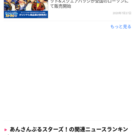
ット&スクエアバッジが全国のローソンに
て販売開始
2020年7月17日
もっと見る
あんさんぶるスターズ！の関連ニュースランキン