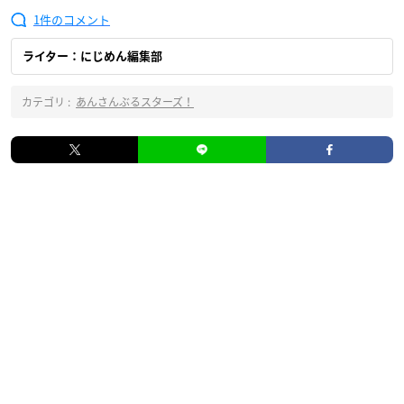
1
ライター：にじめん編集部
カテゴリ :
あんさんぶるスターズ！