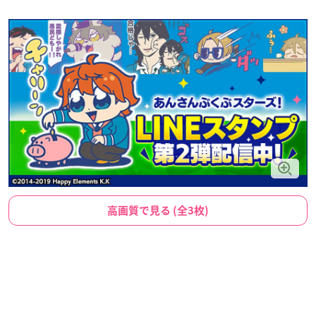
高画質で見る (全3枚)