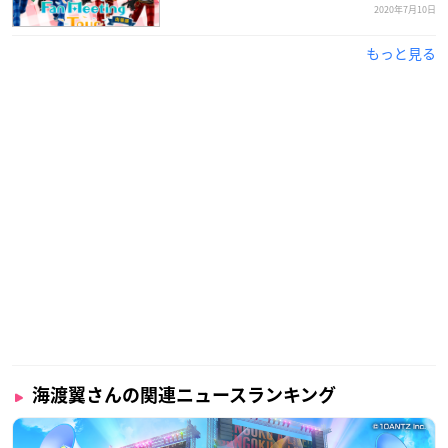
2020年7月10日
もっと見る
海渡翼さんの関連ニュースランキング