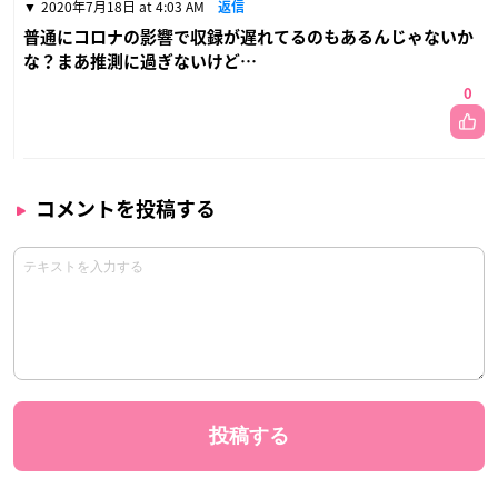
2020年7月18日 at 4:03 AM
返信
普通にコロナの影響で収録が遅れてるのもあるんじゃないか
な？まあ推測に過ぎないけど…
0
コメントを投稿する