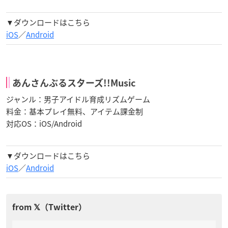
▼ダウンロードはこちら
iOS
／
Android
あんさんぶるスターズ!!Music
ジャンル：男子アイドル育成リズムゲーム
料金：基本プレイ無料、アイテム課金制
対応OS：iOS/Android
▼ダウンロードはこちら
iOS
／
Android