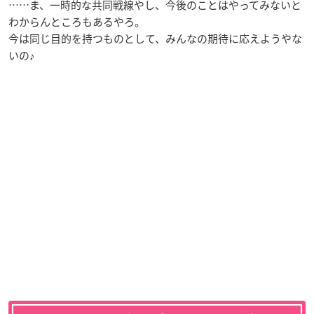
……ま、一時的な共同戦線やし、今後のことはやってみないと
わからんところもあるやろ。
今は同じ目的を持つものとして、みんなの期待に応えようやな
いの♪