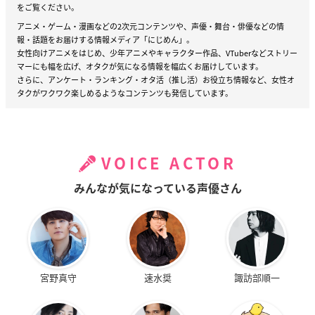
をご覧ください。
アニメ・ゲーム・漫画などの2次元コンテンツや、声優・舞台・俳優などの情
報・話題をお届けする情報メディア「にじめん」。
女性向けアニメをはじめ、少年アニメやキャラクター作品、VTuberなどストリー
マーにも幅を広げ、オタクが気になる情報を幅広くお届けしています。
さらに、アンケート・ランキング・オタ活（推し活）お役立ち情報など、女性オ
タクがワクワク楽しめるようなコンテンツも発信しています。
VOICE ACTOR
みんなが気になっている声優さん
宮野真守
速水奨
諏訪部順一