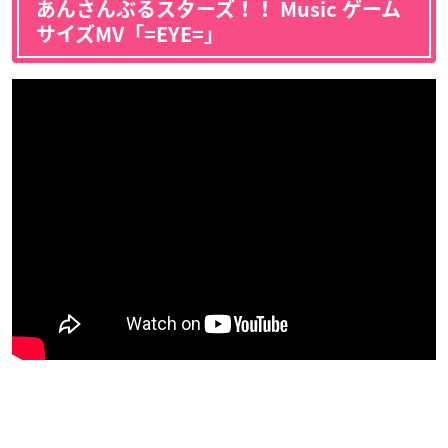
あんさんぶるスターズ！！ Music ゲーム
サイズMV「=EYE=」