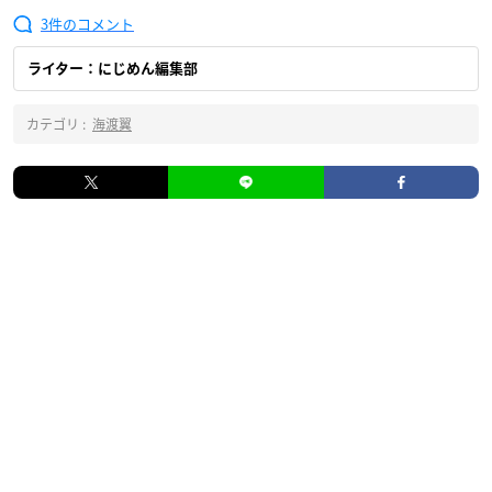
3
ライター：にじめん編集部
カテゴリ :
海渡翼