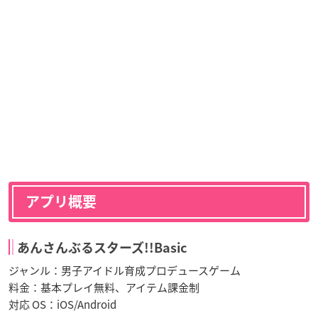
アプリ概要
あんさんぶるスターズ!!Basic
ジャンル：男子アイドル育成プロデュースゲーム
料金：基本プレイ無料、アイテム課金制
対応 OS：iOS/Android