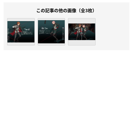
この記事の他の画像（全3枚）