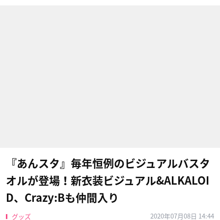
『あんスタ』毎年恒例のビジュアルバスタ
オルが登場！新衣装ビジュアル&ALKALOI
D、Crazy:Bも仲間入り
2020年07月08日 14:44
グッズ