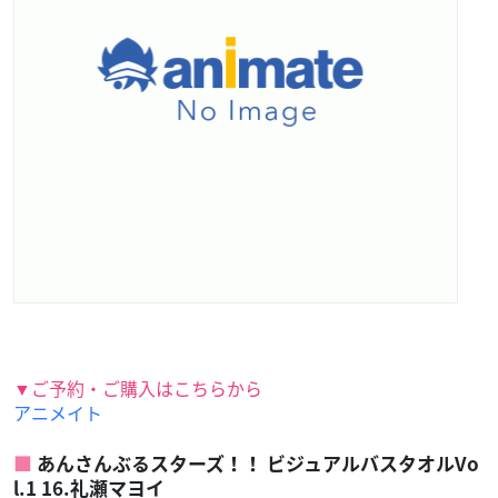
▼ご予約・ご購入はこちらから
アニメイト
あんさんぶるスターズ！！ ビジュアルバスタオルVo
l.1 16.礼瀬マヨイ