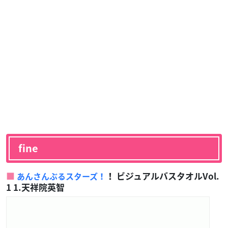
fine
！ ビジュアルバスタオルVol.
あんさんぶるスターズ！
1 1.天祥院英智