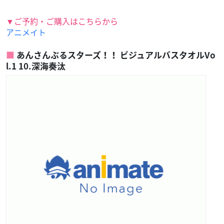
▼ご予約・ご購入はこちらから
アニメイト
あんさんぶるスターズ！！ ビジュアルバスタオルVo
l.1 10.深海奏汰