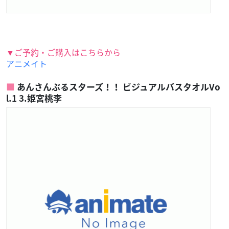
▼ご予約・ご購入はこちらから
アニメイト
あんさんぶるスターズ！！ ビジュアルバスタオルVo
l.1 3.姫宮桃李