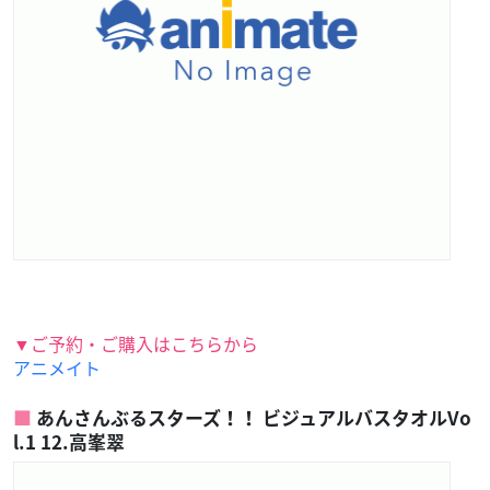
▼ご予約・ご購入はこちらから
アニメイト
あんさんぶるスターズ！！ ビジュアルバスタオルVo
l.1 12.高峯翠