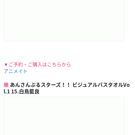
▼ご予約・ご購入はこちらから
アニメイト
あんさんぶるスターズ！！ ビジュアルバスタオルVo
l.1 15.白鳥藍良