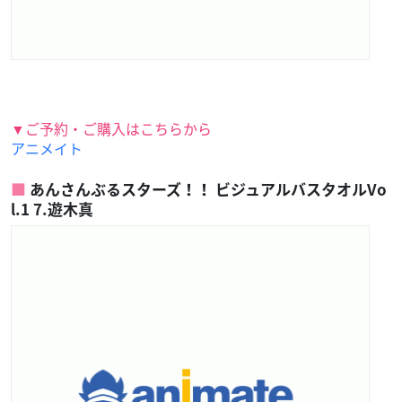
▼ご予約・ご購入はこちらから
アニメイト
あんさんぶるスターズ！！ ビジュアルバスタオルVo
l.1 7.遊木真