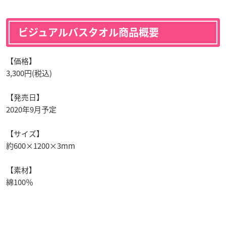
ビジュアルバスタオル商品概要
【価格】
3,300円(税込)
【発売日】
2020年9月予定
【サイズ】
約600×1200×3mm
【素材】
綿100％