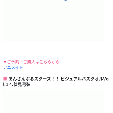
▼ご予約・ご購入はこちらから
アニメイト
あんさんぶるスターズ！！ ビジュアルバスタオルVo
l.1 4.伏見弓弦