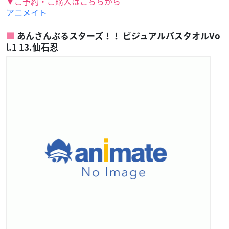
▼ご予約・ご購入はこちらから
アニメイト
あんさんぶるスターズ！！ ビジュアルバスタオルVo
l.1 13.仙石忍