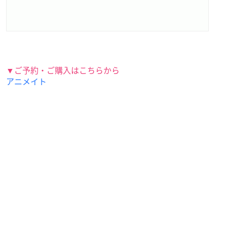
▼ご予約・ご購入はこちらから
アニメイト