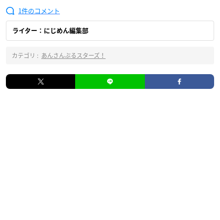
1
ライター：にじめん編集部
カテゴリ :
あんさんぶるスターズ！