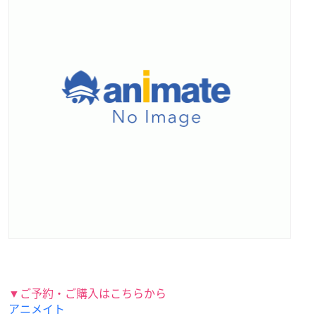
▼ご予約・ご購入はこちらから
アニメイト