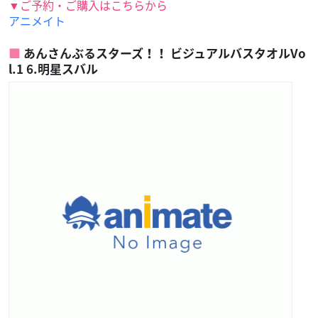
▼ご予約・ご購入はこちらから
アニメイト
あんさんぶるスターズ！！ ビジュアルバスタオルVo
l.1 6.明星スバル