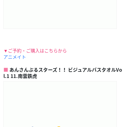
▼ご予約・ご購入はこちらから
アニメイト
あんさんぶるスターズ！！ ビジュアルバスタオルVo
l.1 11.南雲鉄虎