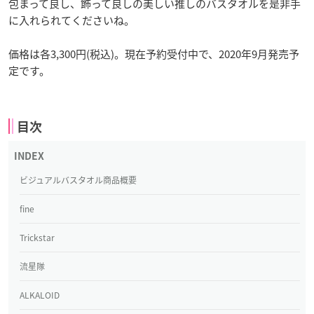
包まって良し、飾って良しの美しい推しのバスタオルを是非手
に入れられてくださいね。
価格は各3,300円(税込)。現在予約受付中で、2020年9月発売予
定です。
目次
ビジュアルバスタオル商品概要
fine
Trickstar
流星隊
ALKALOID