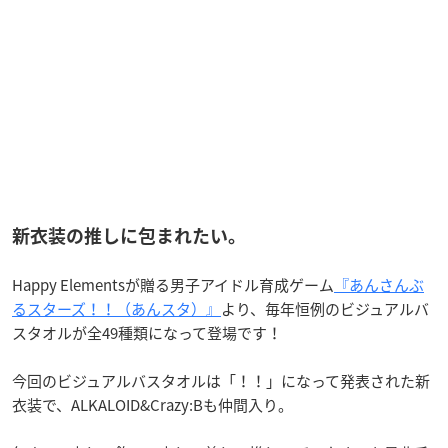
新衣装の推しに包まれたい。
Happy Elementsが贈る男子アイドル育成ゲーム
『あんさんぶ
るスターズ！！（あんスタ）』
より、毎年恒例のビジュアルバ
スタオルが全49種類になって登場です！
今回のビジュアルバスタオルは「！！」になって発表された新
衣装で、ALKALOID&Crazy:Bも仲間入り。