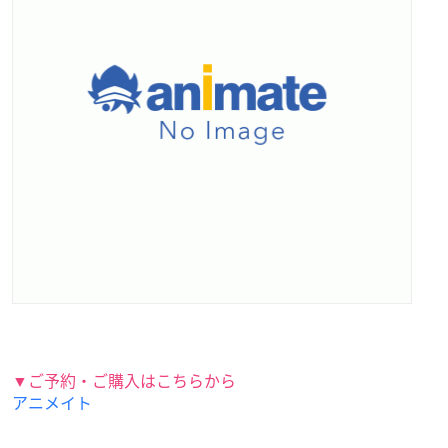
▼ご予約・ご購入はこちらから
アニメイト