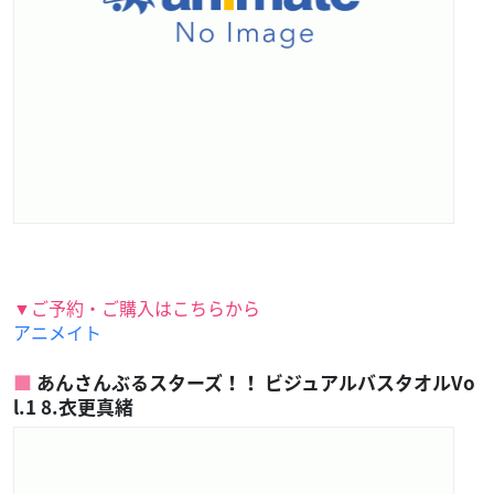
▼ご予約・ご購入はこちらから
アニメイト
あんさんぶるスターズ！！ ビジュアルバスタオルVo
l.1 8.衣更真緒