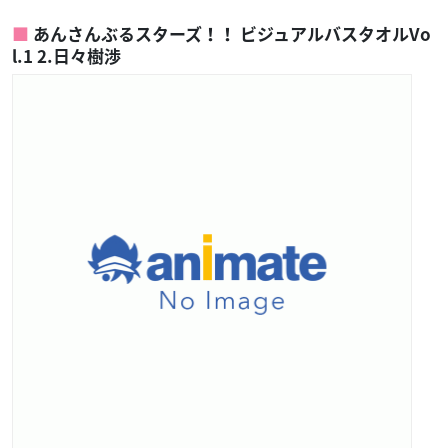
あんさんぶるスターズ！！ ビジュアルバスタオルVo
l.1 2.日々樹渉