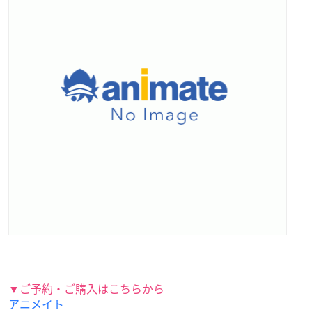
▼ご予約・ご購入はこちらから
アニメイト