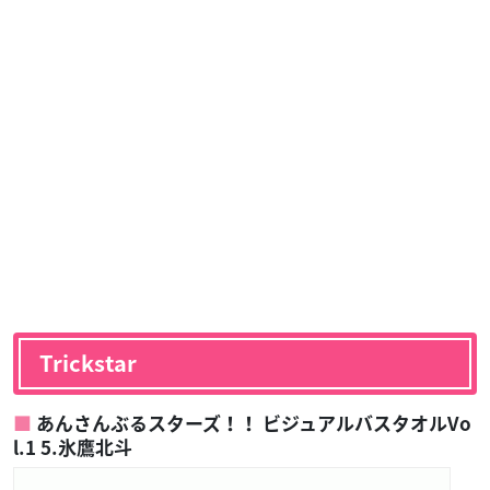
Trickstar
あんさんぶるスターズ！！ ビジュアルバスタオルVo
l.1 5.氷鷹北斗