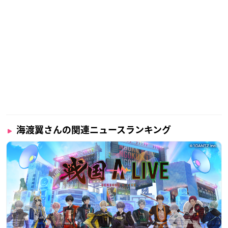
海渡翼さんの関連ニュースランキング