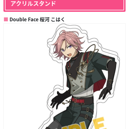
アクリルスタンド
Double Face 桜河 こはく