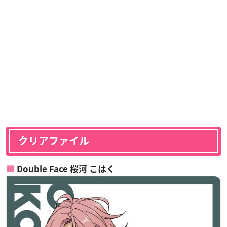
クリアファイル
Double Face 桜河 こはく