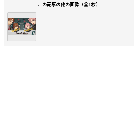
この記事の他の画像（全1枚）