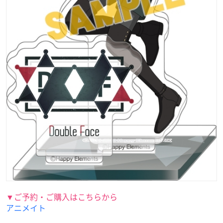
▼ご予約・ご購入はこちらから
アニメイト