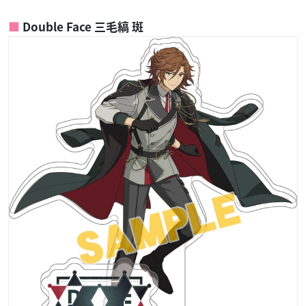
Double Face 三毛縞 斑