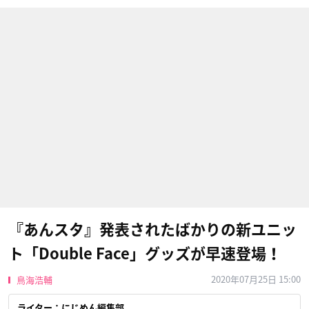
『あんスタ』発表されたばかりの新ユニッ
ト「Double Face」グッズが早速登場！
2020年07月25日 15:00
鳥海浩輔
ライター：にじめん編集部