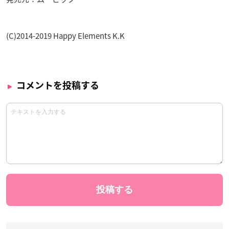
(C)2014-2019 Happy Elements K.K
コメントを投稿する