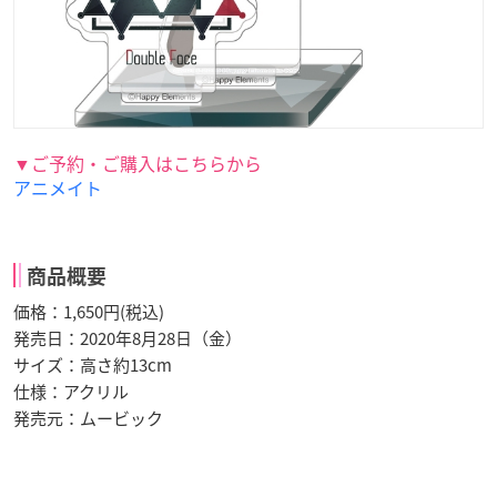
▼ご予約・ご購入はこちらから
アニメイト
商品概要
価格：1,650円(税込)
発売日：2020年8月28日（金）
サイズ：高さ約13cm
仕様：アクリル
発売元：ムービック