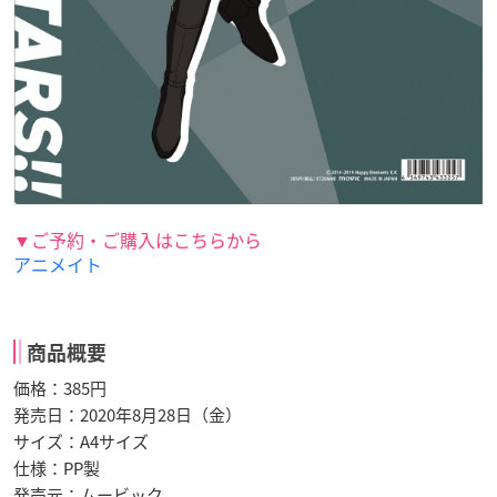
▼ご予約・ご購入はこちらから
アニメイト
商品概要
価格：385円
発売日：2020年8月28日（金）
サイズ：A4サイズ
仕様：PP製
発売元：ムービック