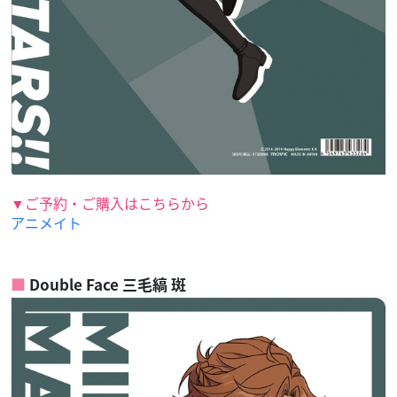
▼ご予約・ご購入はこちらから
アニメイト
Double Face 三毛縞 斑