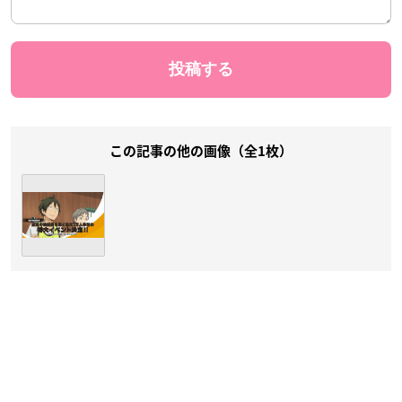
この記事の他の画像（全1枚）