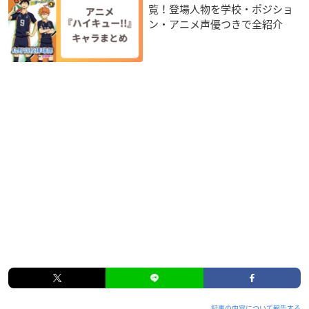
覧！登場人物を学校・ポジショ
ン・アニメ声優つきで全紹介
記事の内容について報告する