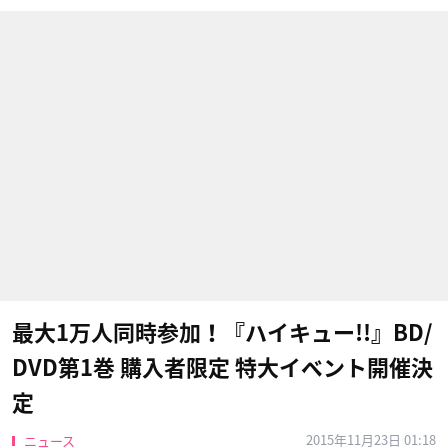
最大1万人同時参加！『ハイキュー!!』BD/
DVD第1巻 購入者限定 特大イベント開催決
定
2015年11月23日 01:18
ニュース