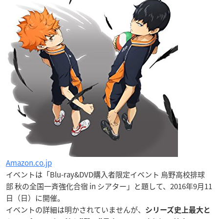
Amazon.co.jp
イベントは「Blu-ray&DVD購入者限定イベント 烏野高校排球
部 秋の全国一斉強化合宿 in シアター」と題して、2016年9月11
日（日）に開催。
イベントの詳細は明かされていませんが、
シリーズ史上最大と