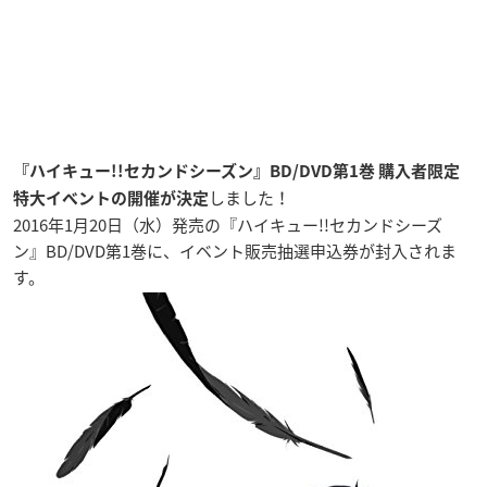
『ハイキュー!!セカンドシーズン』BD/DVD第1巻 購入者限定
しました！
特大イベントの開催が決定
2016年1月20日（水）発売の『ハイキュー!!セカンドシーズ
ン』BD/DVD第1巻に、イベント販売抽選申込券が封入されま
す。