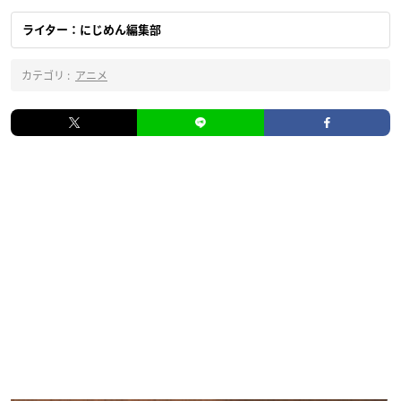
ライター：にじめん編集部
カテゴリ :
アニメ