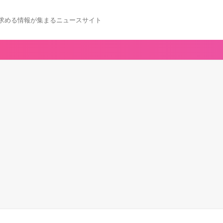
求める情報が集まるニュースサイト