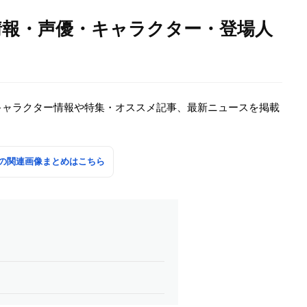
情報・声優・キャラクター・登場人
キャラクター情報や特集・オススメ記事、最新ニュースを掲載
の関連画像まとめはこちら