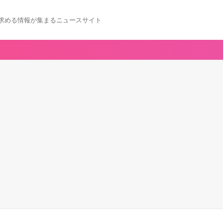
求める情報が集まるニュースサイト