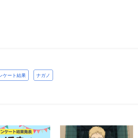
ンケート結果
ナガノ