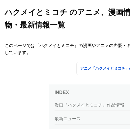
ハクメイとミコチ のアニメ、漫画
物・最新情報一覧
このページでは『ハクメイとミコチ』の漫画やアニメの声優・
しています。
アニメ「ハクメイとミコチ」
漫画『ハクメイとミコチ』作品情報
最新ニュース