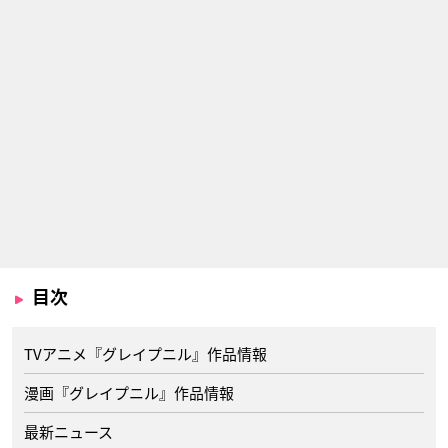
目次
TVアニメ『グレイプニル』作品情報
漫画『グレイプニル』作品情報
最新ニュース