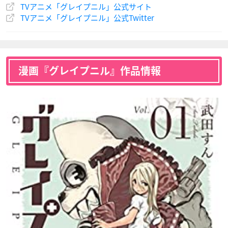
TVアニメ「グレイプニル」公式サイト
TVアニメ「グレイプニル」公式Twitter
漫画『グレイプニル』作品情報