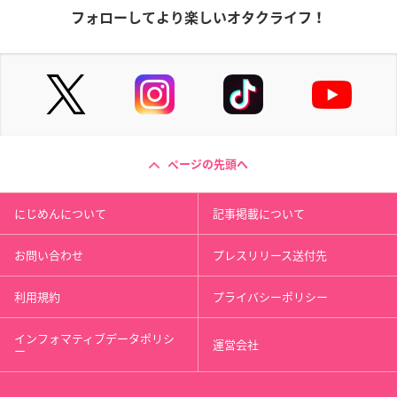
フォローしてより楽しいオタクライフ！
ページの先頭へ
にじめんについて
記事掲載について
お問い合わせ
プレスリリース送付先
利用規約
プライバシーポリシー
インフォマティブデータポリシ
運営会社
ー