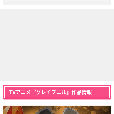
TVアニメ『グレイプニル』作品情報