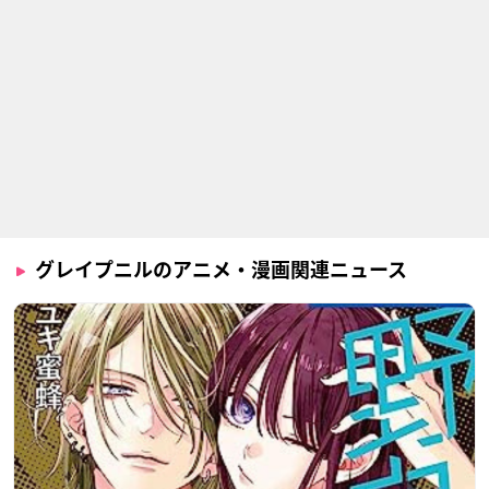
グレイプニルのアニメ・漫画関連ニュース