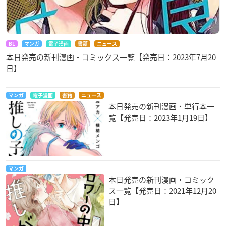
BL
マンガ
電子漫画
書籍
ニュース
本日発売の新刊漫画・コミックス一覧【発売日：2023年7月20
日】
マンガ
電子漫画
書籍
ニュース
本日発売の新刊漫画・単行本一
覧【発売日：2023年1月19日】
マンガ
本日発売の新刊漫画・コミック
ス一覧【発売日：2021年12月20
日】