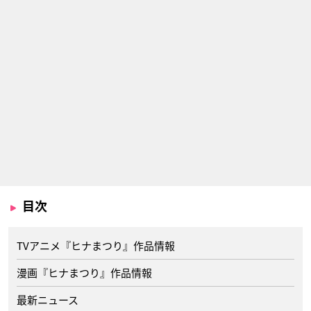
目次
TVアニメ『ヒナまつり』作品情報
漫画『ヒナまつり』作品情報
最新ニュース