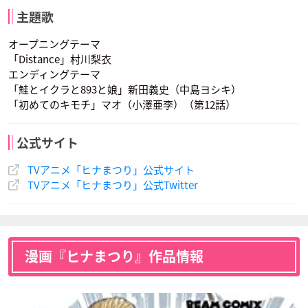
主題歌
オープニングテーマ
「Distance」村川梨衣
エンディングテーマ
「鮭とイクラと893と娘」新田義史（中島ヨシキ）
「初めてのキモチ」マオ（小澤亜李）（第12話）
公式サイト
TVアニメ「ヒナまつり」公式サイト
TVアニメ「ヒナまつり」公式Twitter
漫画『ヒナまつり』作品情報