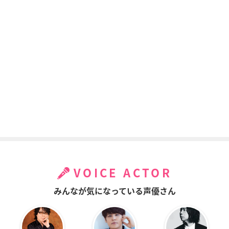
VOICE ACTOR
みんなが気になっている声優さん