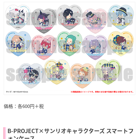
価格：各600円＋税
B-PROJECT×サンリオキャラクターズ スマートフ
ォンケース