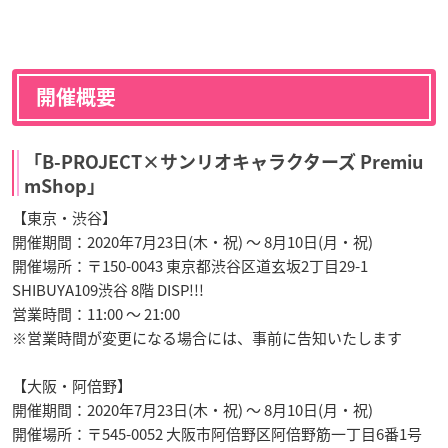
開催概要
「B-PROJECT×サンリオキャラクターズ Premiu
mShop」
【東京・渋谷】
開催期間：2020年7月23日(木・祝) 〜 8月10日(月・祝)
開催場所：〒150-0043 東京都渋谷区道玄坂2丁目29-1
SHIBUYA109渋谷 8階 DISP!!!
営業時間：11:00 ～ 21:00
※営業時間が変更になる場合には、事前に告知いたします
【大阪・阿倍野】
開催期間：2020年7月23日(木・祝) 〜 8月10日(月・祝)
開催場所：〒545-0052 大阪市阿倍野区阿倍野筋一丁目6番1号