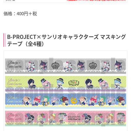
価格：400円＋税
B-PROJECT×サンリオキャラクターズ マスキング
テープ（全4種）