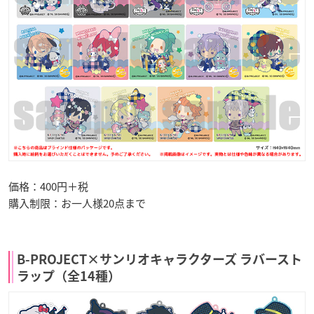
価格：400円＋税
購入制限：お一人様20点まで
B-PROJECT×サンリオキャラクターズ ラバースト
ラップ（全14種）