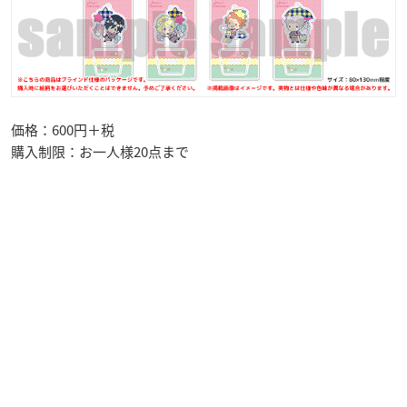
価格：600円＋税
購入制限：お一人様20点まで