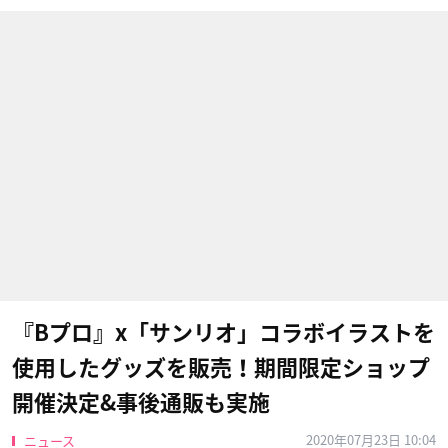
『Bプロ』x「サンリオ」コラボイラストを
使用したグッズを販売！期間限定ショップ
開催決定&事後通販も実施
2020年07月23日 10:04
ニュース