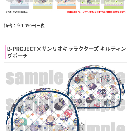
価格：各1,050円＋税
B-PROJECT×サンリオキャラクターズ キルティン
グポーチ