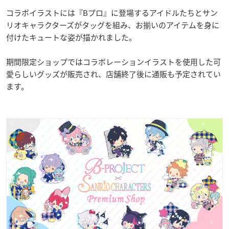
コラボイラストには『Bプロ』に登場するアイドルたちとサン
リオキャラクターズがタッグを組み、お揃いのアイテムを身に
付けたキュートな姿が描かれました。
期間限定ショップではコラボレーションイラストを使用した可
愛らしいグッズが販売され、店舗終了後に通販も予定されてい
ます。