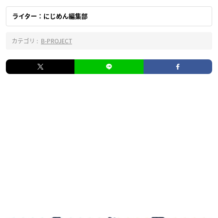
ライター：にじめん編集部
カテゴリ :
B-PROJECT