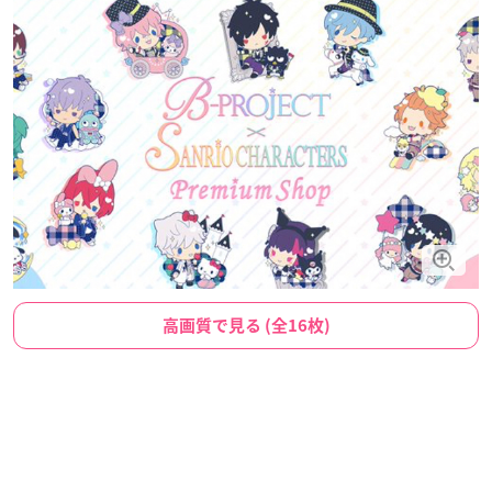
高画質で見る (全16枚)