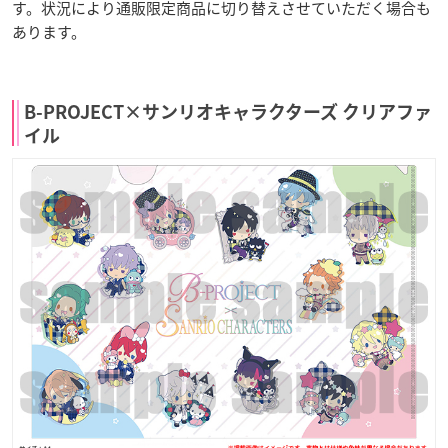
す。状況により通販限定商品に切り替えさせていただく場合も
あります。
B-PROJECT×サンリオキャラクターズ クリアファ
イル