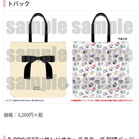
トバック
価格：3,200円＋税