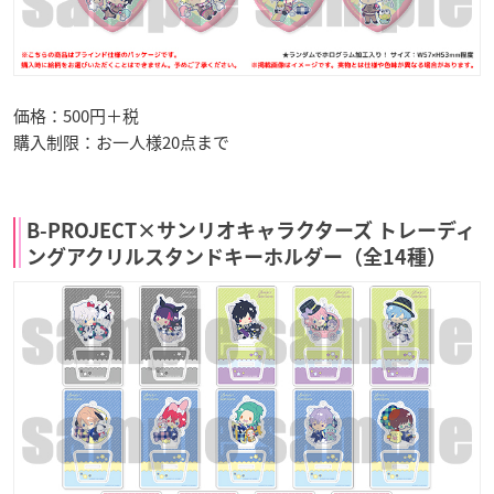
価格：500円＋税
購入制限：お一人様20点まで
B-PROJECT×サンリオキャラクターズ トレーディ
ングアクリルスタンドキーホルダー（全14種）