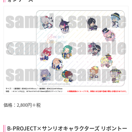
価格：2,800円＋税
B-PROJECT×サンリオキャラクターズ リボントー