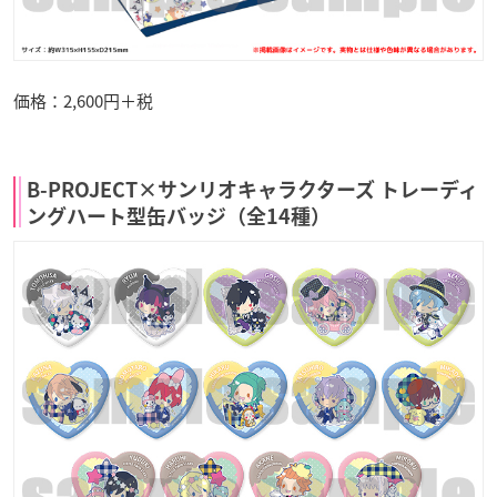
価格：2,600円＋税
B-PROJECT×サンリオキャラクターズ トレーディ
ングハート型缶バッジ（全14種）