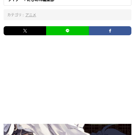
カテゴリ :
アニメ