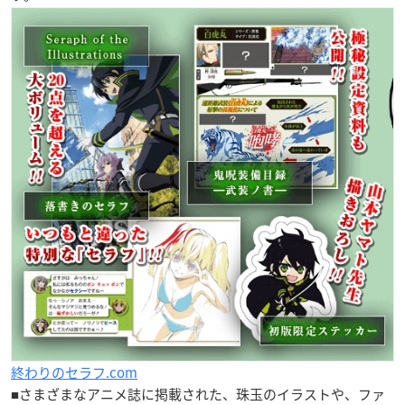
終わりのセラフ.com
■さまざまなアニメ誌に掲載された、珠玉のイラストや、ファ