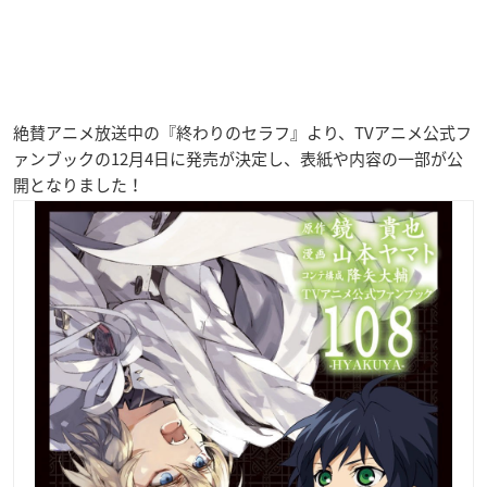
絶賛アニメ放送中の『終わりのセラフ』より、TVアニメ公式フ
ァンブックの12月4日に発売が決定し、表紙や内容の一部が公
開となりました！