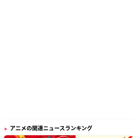
アニメの関連ニュースランキング