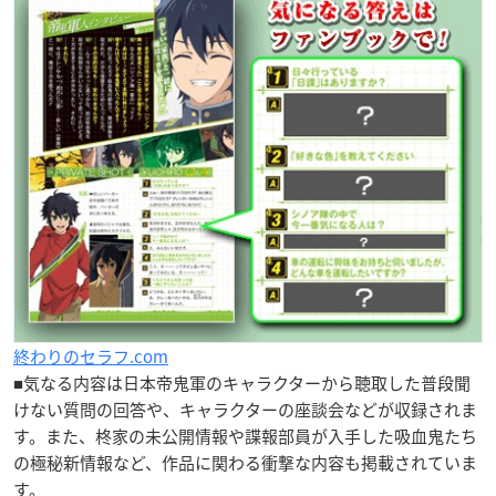
終わりのセラフ.com
■気なる内容は日本帝鬼軍のキャラクターから聴取した普段聞
けない質問の回答や、キャラクターの座談会などが収録されま
す。また、柊家の未公開情報や諜報部員が入手した吸血鬼たち
の極秘新情報など、作品に関わる衝撃な内容も掲載されていま
す。