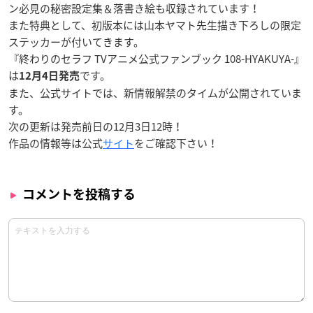
ン必見の秘密設定集＆落書き絵も収録されています！
また特典として、初版本には山本ヤマト先生描き下ろしの限定
ステッカーが付いてきます。
『終わりのセラフ TVアニメ公式ファンブック 108-HYAKUYA-』
は
です。
12月4日発売
また、公式サイトでは、新情報解禁のタイムが公開されていま
す。
次の更新は発売前日の12月3日12時！
作品の情報等は公式
サイト
をご確認下さい！
コメントを投稿する