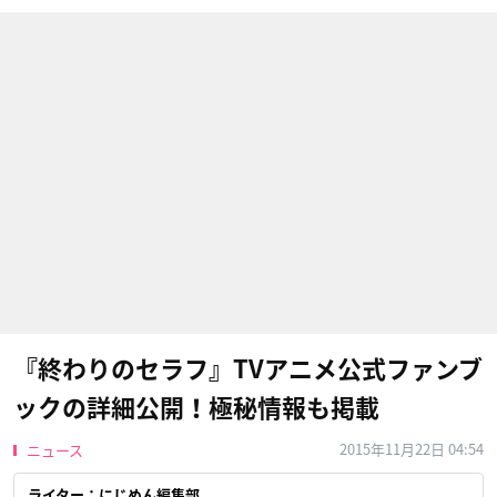
『終わりのセラフ』TVアニメ公式ファンブ
ックの詳細公開！極秘情報も掲載
2015年11月22日 04:54
ニュース
ライター：にじめん編集部