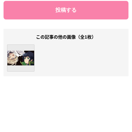
この記事の他の画像（全1枚）