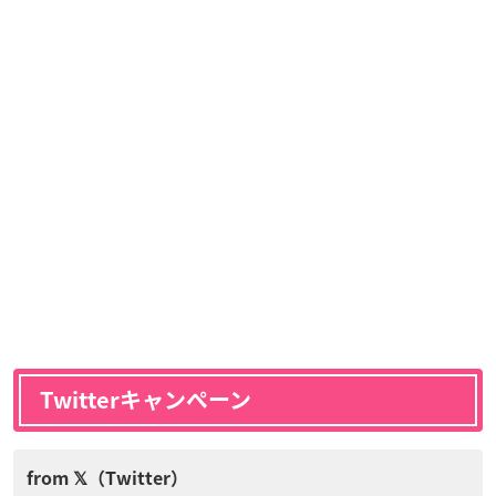
Twitterキャンペーン