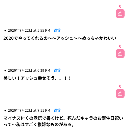
0
2020年7月22日 at 5:55 PM
返信
2020でやってくれるの〜〜アッシュ〜〜めっちゃかわいい
0
2020年7月22日 at 6:39 PM
返信
美しい！アッシュ幸せそう、、！！
0
2020年7月22日 at 7:11 PM
返信
マイナス付くの覚悟で書くけど、死んだキャラのお誕生日祝い
って…私はすごく複雑なものがある。