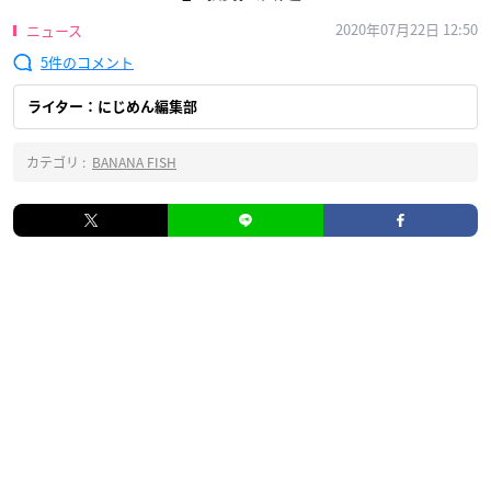
2020年07月22日 12:50
ニュース
5
ライター：にじめん編集部
カテゴリ :
BANANA FISH