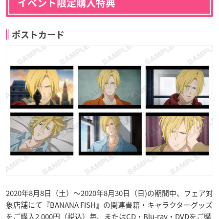
イベント限定購入特典
ポストカード
2020年8月8日（土）～2020年8月30日（日)の期間中、フェア対
象店舗にて『BANANA FISH』の関連書籍・キャラクターグッズ
をご購入2,000円（税込）毎、またはCD・Blu-ray・DVDをご購