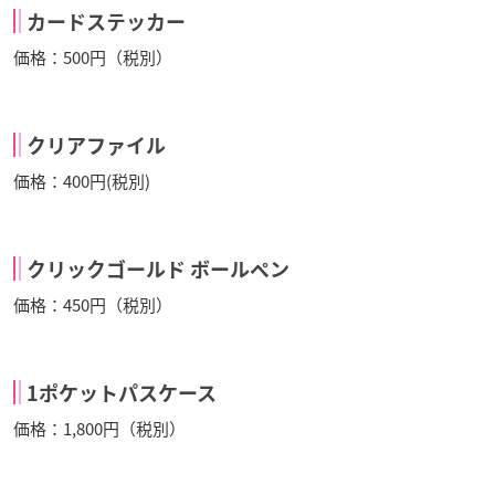
カードステッカー
価格：500円（税別）
クリアファイル
価格：400円(税別)
クリックゴールド ボールペン
価格：450円（税別）
1ポケットパスケース
価格：1,800円（税別）