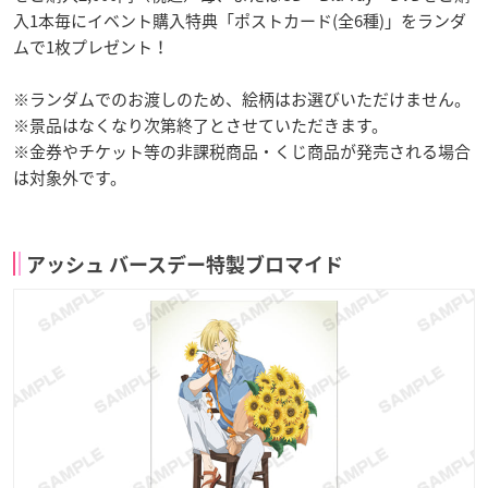
入1本毎にイベント購入特典「ポストカード(全6種)」をランダ
ムで1枚プレゼント！
※ランダムでのお渡しのため、絵柄はお選びいただけません。
※景品はなくなり次第終了とさせていただきます。
※金券やチケット等の非課税商品・くじ商品が発売される場合
は対象外です。
アッシュ バースデー特製ブロマイド