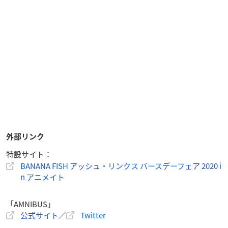
外部リンク
特設サイト：
BANANA FISH アッシュ・リンクス バースデーフェア 2020 i
n アニメイト
「AMNIBUS」
公式サイト
／
Twitter