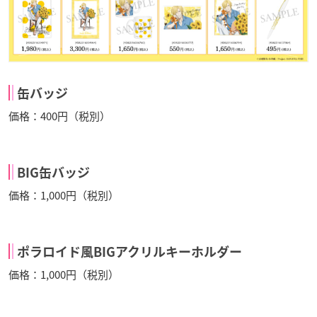
缶バッジ
価格：400円（税別）
BIG缶バッジ
価格：1,000円（税別）
ポラロイド風BIGアクリルキーホルダー
価格：1,000円（税別）