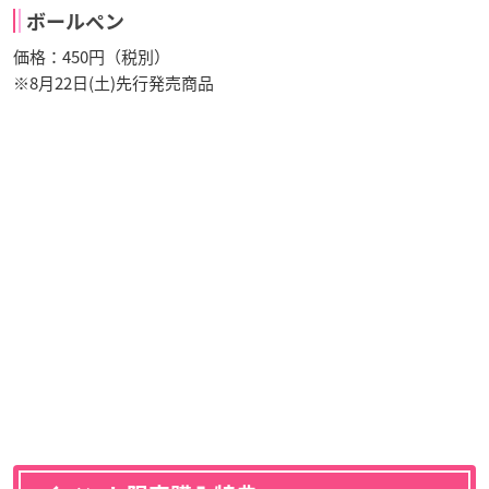
ボールペン
価格：450円（税別）
※8月22日(土)先行発売商品