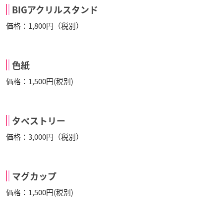
BIGアクリルスタンド
価格：1,800円（税別）
色紙
価格：1,500円(税別)
タペストリー
価格：3,000円（税別）
マグカップ
価格：1,500円(税別)