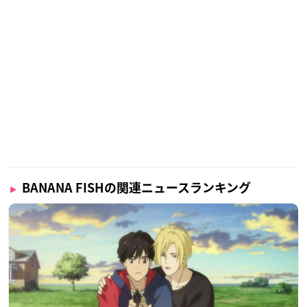
BANANA FISHの関連ニュースランキング