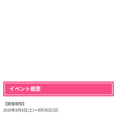
イベント概要
【開催期間】
2020年8月8日(土)～8月30日(日)