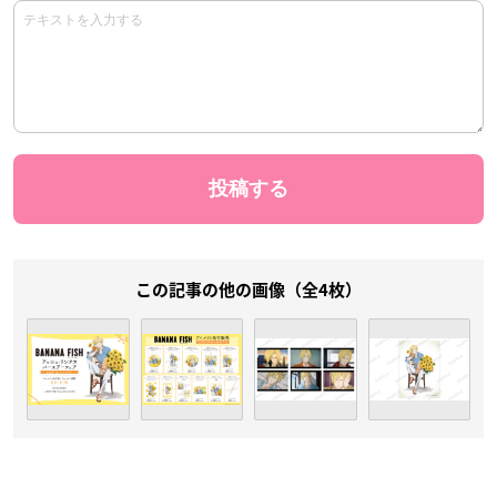
この記事の他の画像（全4枚）