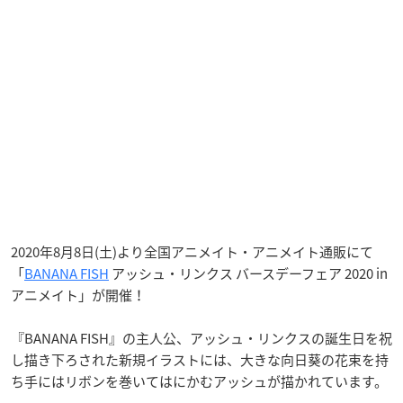
2020年8月8日(土)より全国アニメイト・アニメイト通販にて
「
BANANA FISH
アッシュ・リンクス バースデーフェア 2020 in
アニメイト」が開催！
『BANANA FISH』の主人公、アッシュ・リンクスの誕生日を祝
し描き下ろされた新規イラストには、大きな向日葵の花束を持
ち手にはリボンを巻いてはにかむアッシュが描かれています。