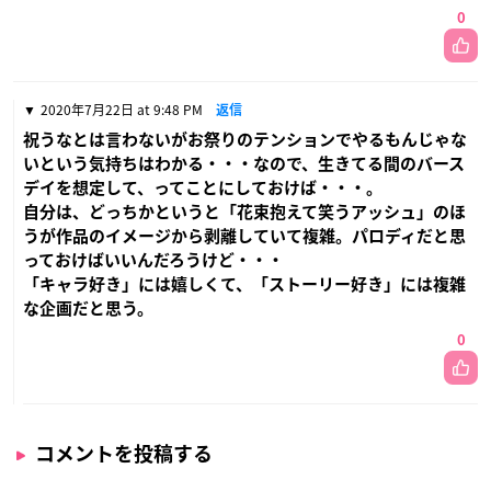
0
2020年7月22日 at 9:48 PM
返信
祝うなとは言わないがお祭りのテンションでやるもんじゃな
いという気持ちはわかる・・・なので、生きてる間のバース
デイを想定して、ってことにしておけば・・・。
自分は、どっちかというと「花束抱えて笑うアッシュ」のほ
うが作品のイメージから剥離していて複雑。パロディだと思
っておけばいいんだろうけど・・・
「キャラ好き」には嬉しくて、「ストーリー好き」には複雑
な企画だと思う。
0
コメントを投稿する