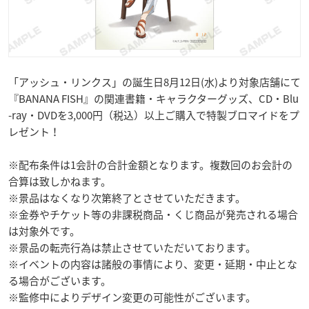
「アッシュ・リンクス」の誕生日8月12日(水)より対象店舗にて
『BANANA FISH』の関連書籍・キャラクターグッズ、CD・Blu
-ray・DVDを3,000円（税込）以上ご購入で特製ブロマイドをプ
レゼント！
※配布条件は1会計の合計金額となります。複数回のお会計の
合算は致しかねます。
※景品はなくなり次第終了とさせていただきます。
※金券やチケット等の非課税商品・くじ商品が発売される場合
は対象外です。
※景品の転売行為は禁止させていただいております。
※イベントの内容は諸般の事情により、変更・延期・中止とな
る場合がございます。
※監修中によりデザイン変更の可能性がございます。