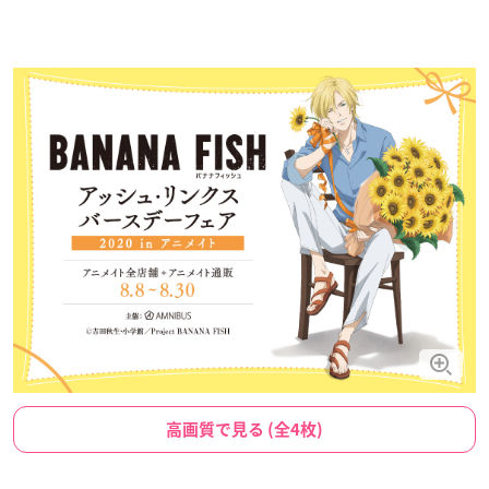
高画質で見る (全4枚)