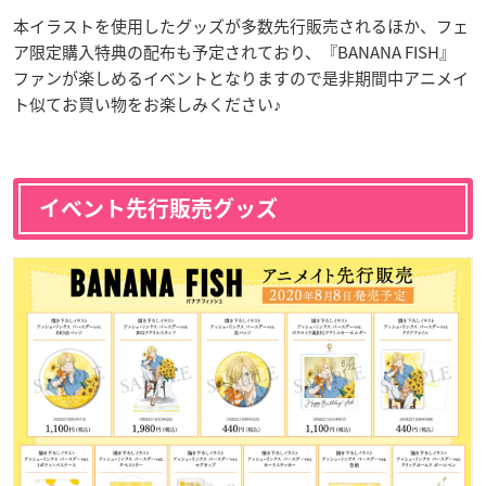
本イラストを使用したグッズが多数先行販売されるほか、フェ
ア限定購入特典の配布も予定されており、『BANANA FISH』
ファンが楽しめるイベントとなりますので是非期間中アニメイ
ト似てお買い物をお楽しみください♪
イベント先行販売グッズ