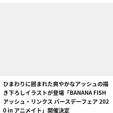
ひまわりに囲まれた爽やかなアッシュの描
き下ろしイラストが登場「BANANA FISH
アッシュ・リンクス バースデーフェア 202
0 in アニメイト」開催決定