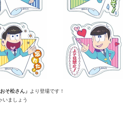
おそ松さん」
より登場です！
ゃいましょう