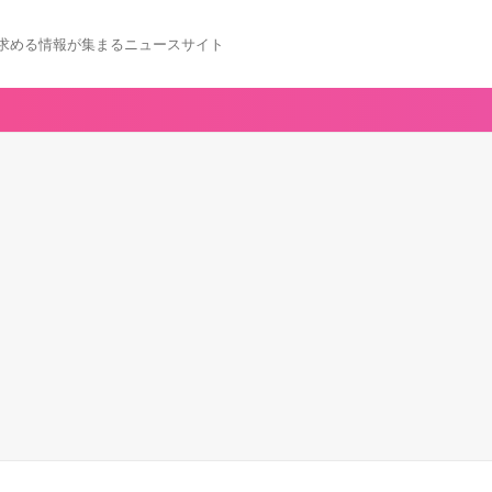
求める情報が集まるニュースサイト