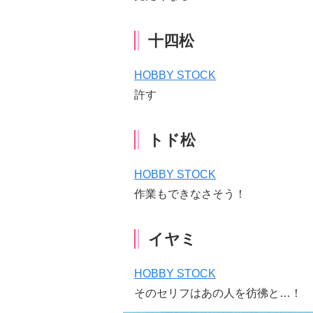
十四松
HOBBY STOCK
許す
トド松
HOBBY STOCK
作業もできなさそう！
イヤミ
HOBBY STOCK
そのセリフはあの人を彷彿と…！