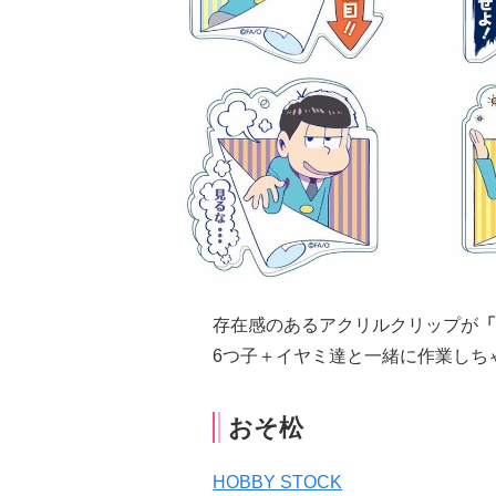
存在感のあるアクリルクリップが
「
6つ子＋イヤミ達と一緒に作業しち
おそ松
HOBBY STOCK