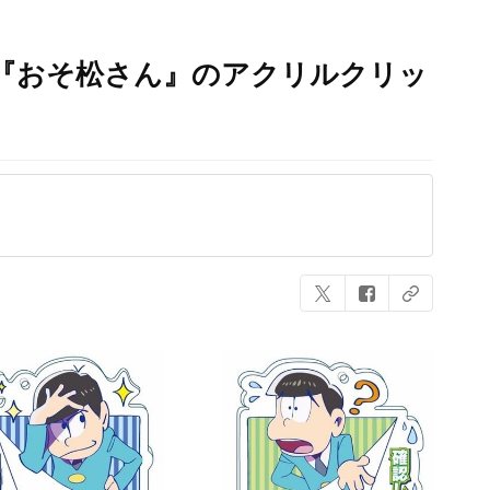
『おそ松さん』のアクリルクリッ