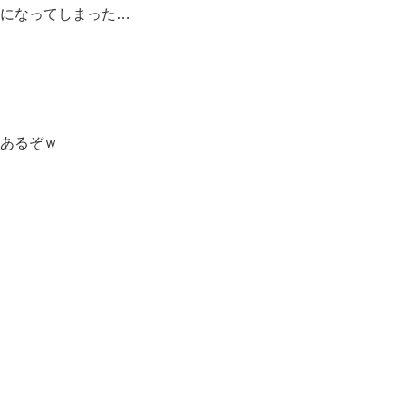
になってしまった…
あるぞｗ