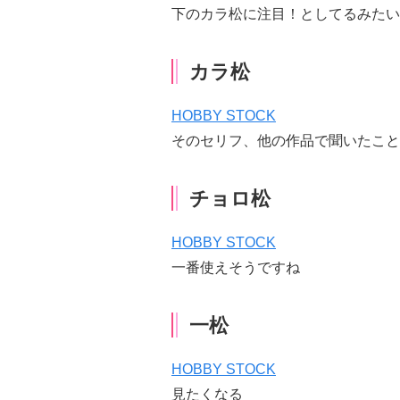
下のカラ松に注目！としてるみたい
カラ松
HOBBY STOCK
そのセリフ、他の作品で聞いたこと
チョロ松
HOBBY STOCK
一番使えそうですね
一松
HOBBY STOCK
見たくなる