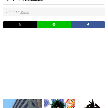
カテゴリ :
アニメ