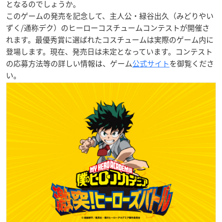
となるのでしょうか。
このゲームの発売を記念して、主人公・緑谷出久（みどりやい
ずく/通称デク）のヒーローコスチュームコンテストが開催さ
れます。最優秀賞に選ばれたコスチュームは実際のゲーム内に
登場します。現在、発売日は未定となっています。コンテスト
の応募方法等の詳しい情報は、ゲーム
公式サイト
を御覧くださ
い。