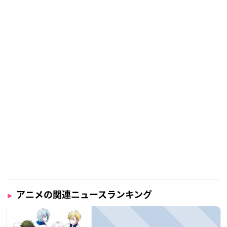
アニメの関連ニュースランキング