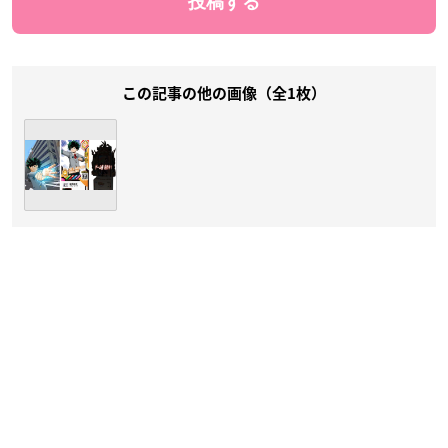
この記事の他の画像（全1枚）