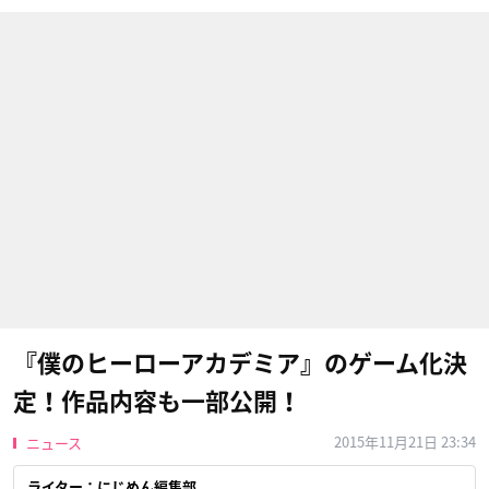
『僕のヒーローアカデミア』のゲーム化決
定！作品内容も一部公開！
2015年11月21日 23:34
ニュース
ライター：にじめん編集部