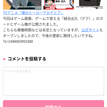
TVアニメ『僕のヒーローアカデミア』
今回はゲーム画像、ゲームで使える『緑谷出久（デク）』のカ
ードとゲーム機が公開されました。
こちらも稼働時期などは未定となっていますが、
公式サイト
も
オープンしましたので、今後の更新に期待したいですね。
?s=1448083993388
コメントを投稿する