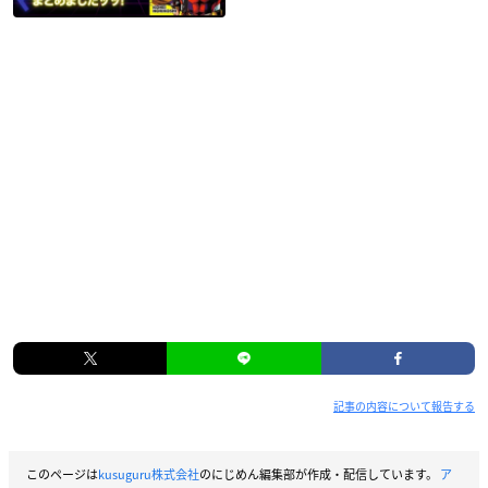
記事の内容について報告する
このページは
kusuguru株式会社
のにじめん編集部が作成・配信しています。
ア