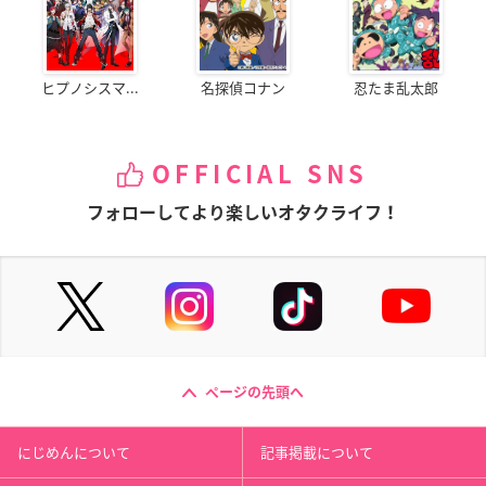
ヒプノシスマ...
名探偵コナン
忍たま乱太郎
OFFICIAL SNS
フォローしてより楽しいオタクライフ！
ページの先頭へ
にじめんについて
記事掲載について