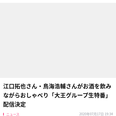
江口拓也さん・鳥海浩輔さんがお酒を飲み
ながらおしゃべり「大王グループ生特番」
配信決定
2020年07月17日 19:34
ニュース