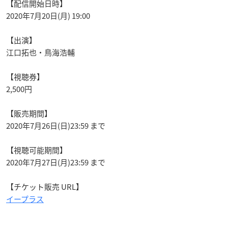
【配信開始日時】
2020年7月20日(月) 19:00
【出演】
江口拓也・鳥海浩輔
【視聴券】
2,500円
【販売期間】
2020年7月26日(日)23:59 まで
【視聴可能期間】
2020年7月27日(月)23:59 まで
【チケット販売 URL】
イープラス