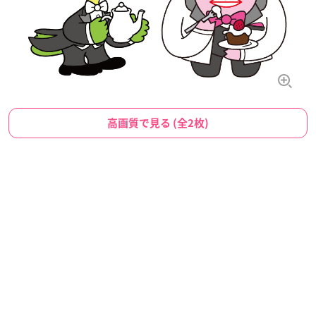
高画質で見る (全2枚)