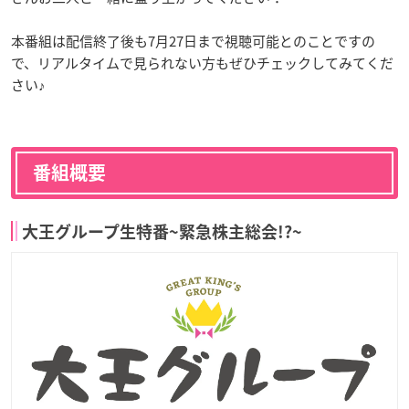
本番組は配信終了後も7月27日まで視聴可能とのことですの
で、リアルタイムで見られない方もぜひチェックしてみてくだ
さい♪
番組概要
大王グループ生特番~緊急株主総会!?~