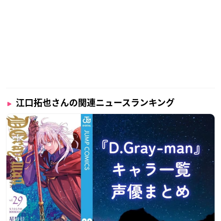
江口拓也さんの関連ニュースランキング