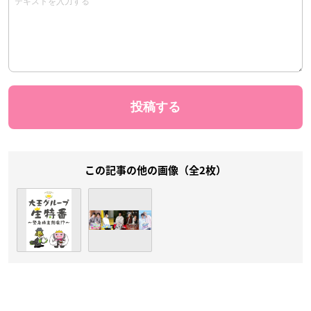
この記事の他の画像（全2枚）