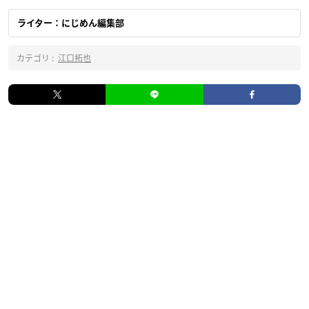
ライター：にじめん編集部
カテゴリ :
江口拓也