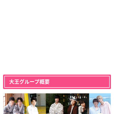
大王グループ概要