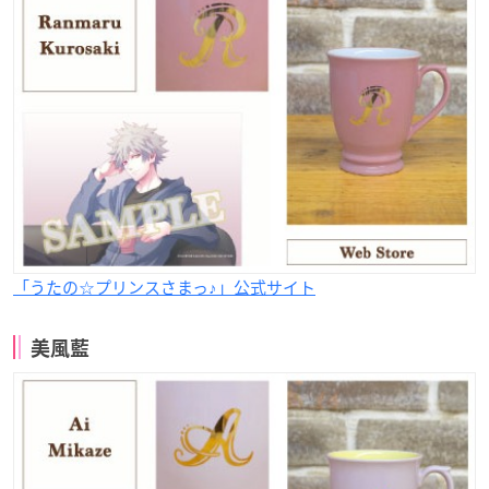
「うたの☆プリンスさまっ♪」公式サイト
美風藍