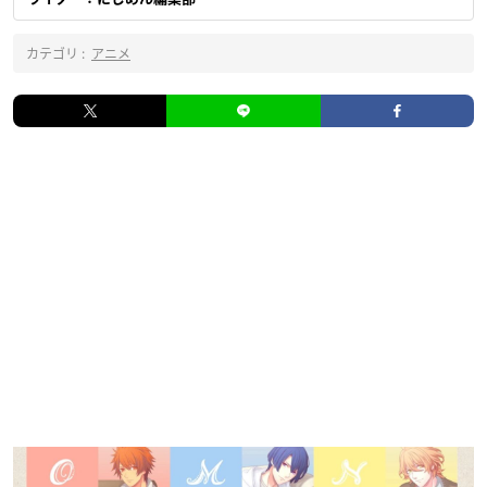
カテゴリ :
アニメ