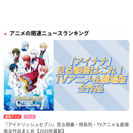
アニメの関連ニュースランキング
劇場アニメ
アニメ
『アイドリッシュセブン』見る順番・時系列・TVアニメ＆劇場
版全作品まとめ【2026年最新】