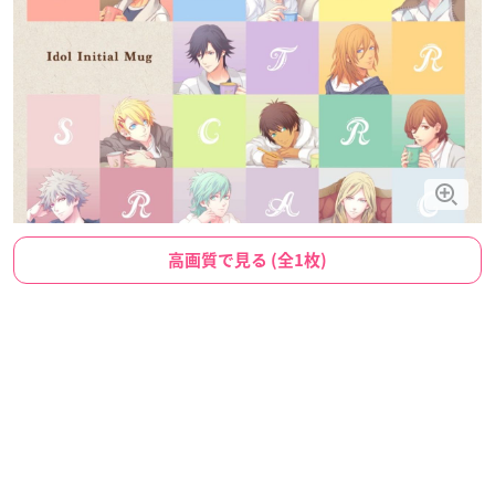
高画質で見る (全1枚)