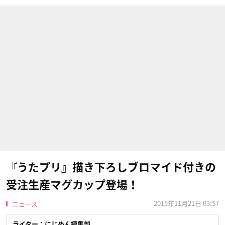
『うたプリ』描き下ろしブロマイド付きの
受注生産マグカップ登場！
2015年11月21日 03:57
ニュース
ライター：にじめん編集部