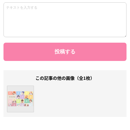
この記事の他の画像（全1枚）