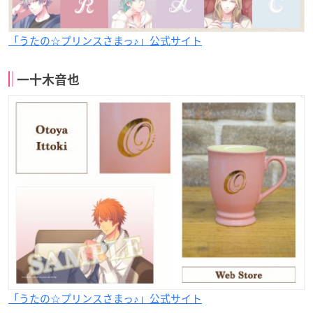
「うたの☆プリンスさまっ♪」公式サイト
一十木音也
「うたの☆プリンスさまっ♪」公式サイト