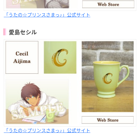
「うたの☆プリンスさまっ♪」公式サイト
愛島セシル
「うたの☆プリンスさまっ♪」公式サイト