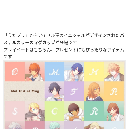
「うたプリ」からアイドル達のイニシャルがデザインされた
パ
が登場です！
ステルカラーのマグカップ
プレイベートはもちろん、プレゼントにもぴったりなアイテム
です