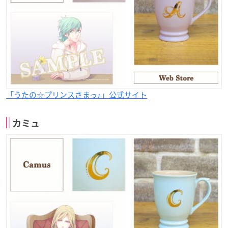
「うたの☆プリンスさまっ♪」公式サイト
カミュ