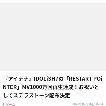
『アイナナ』IDOLiSH7の「RESTART POi
NTER」MV1000万回再生達成！お祝いと
してステラストーン配布決定
2020年07月16日 16:54
ゲーム