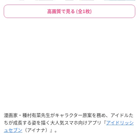
高画質で見る (全1枚)
漫画家・種村有菜先生がキャラクター原案を務め、アイドルた
ちが成長する姿を描く大人気スマホ向けアプリ『
アイドリッシ
ュセブン
（アイナナ）』。