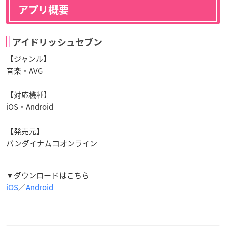
アプリ概要
アイドリッシュセブン
【ジャンル】
音楽・AVG
【対応機種】
iOS・Android
【発売元】
バンダイナムコオンライン
▼ダウンロードはこちら
iOS
／
Android