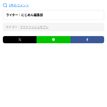
1
ライター：にじめん編集部
カテゴリ :
アイドリッシュセブン