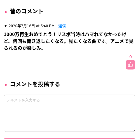
皆のコメント
2020年7月16日 at 5:40 PM
返信
1000万再生おめでとう！リスポ当時はハマれてなかったけ
ど、何回も聞き返したくなる。見たくなる曲です。アニメで見
られるのが楽しみ。
0
コメントを投稿する