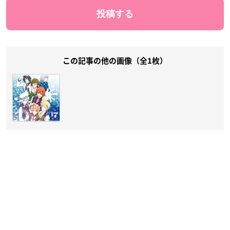
この記事の他の画像（全1枚）