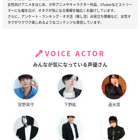
女性向けアニメをはじめ、少年アニメやキャラクター作品、VTuberなどストリー
マーにも幅を広げ、オタクが気になる情報を幅広くお届けしています。
さらに、アンケート・ランキング・オタ活（推し活）お役立ち情報など、女性オ
タクがワクワク楽しめるようなコンテンツも発信しています。
VOICE ACTOR
みんなが気になっている声優さん
宮野真守
下野紘
速水奨