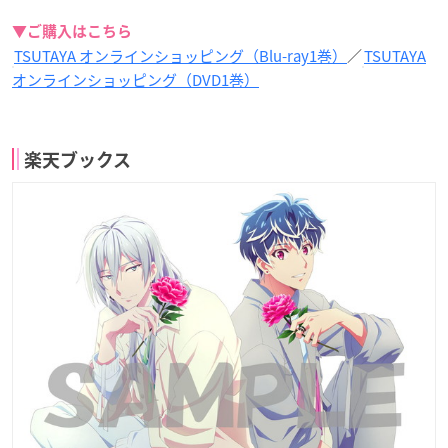
▼ご購入はこちら
TSUTAYA オンラインショッピング（Blu-ray1巻）
／
TSUTAYA
オンラインショッピング（DVD1巻）
楽天ブックス