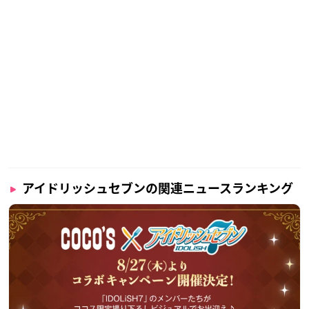
アイドリッシュセブンの関連ニュースランキング