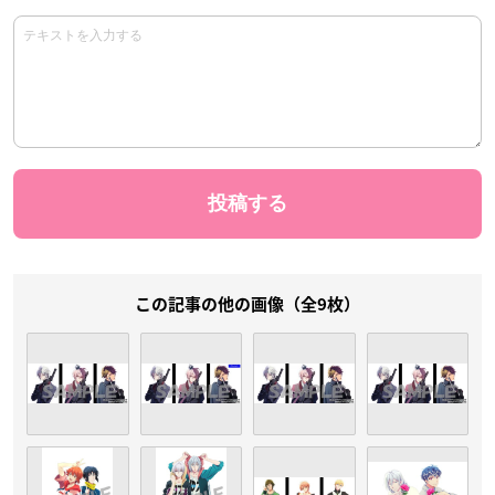
この記事の他の画像（全9枚）