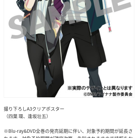
撮り下ろしA3クリアポスター
（四葉 環、逢坂壮五）
※Blu-ray&DVD全巻の発売延期に伴い、対象予約期間が延長さ