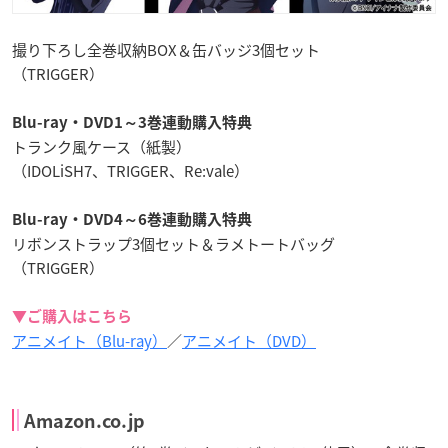
撮り下ろし全巻収納BOX＆缶バッジ3個セット
（TRIGGER）
Blu-ray・DVD1～3巻連動購入特典
トランク風ケース（紙製）
（IDOLiSH7、TRIGGER、Re:vale）
Blu-ray・DVD4～6巻連動購入特典
リボンストラップ3個セット＆ラメトートバッグ
（TRIGGER）
▼ご購入はこちら
アニメイト（Blu-ray）
／
アニメイト（DVD）
Amazon.co.jp