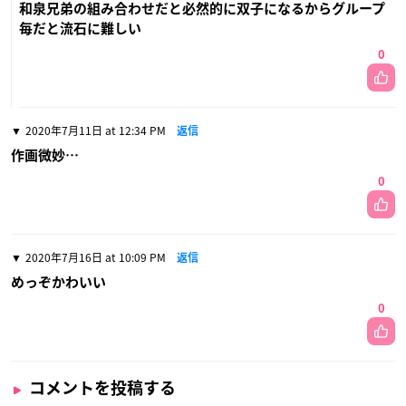
和泉兄弟の組み合わせだと必然的に双子になるからグループ
毎だと流石に難しい
0
2020年7月11日 at 12:34 PM
返信
作画微妙…
0
2020年7月16日 at 10:09 PM
返信
めっぞかわいい
0
コメントを投稿する