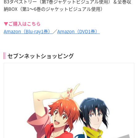
B3タペストリー（第7巻ジャケットビジュアル使用）＆全巻収
納BOX（第1～6巻のジャケットビジュアル使用）
▼ご購入はこちら
Amazon（Blu-ray1巻）
／
Amazon（DVD1巻）
セブンネットショッピング