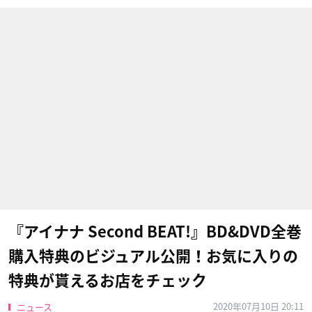
『アイナナ Second BEAT!』BD&DVD全巻
購入特典のビジュアル公開！お気に入りの
特典が貰えるお店をチェック
2020年07月10日 20:11
ニュース