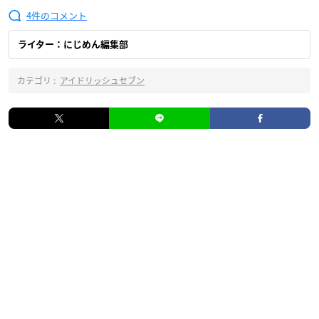
4
ライター：にじめん編集部
カテゴリ :
アイドリッシュセブン