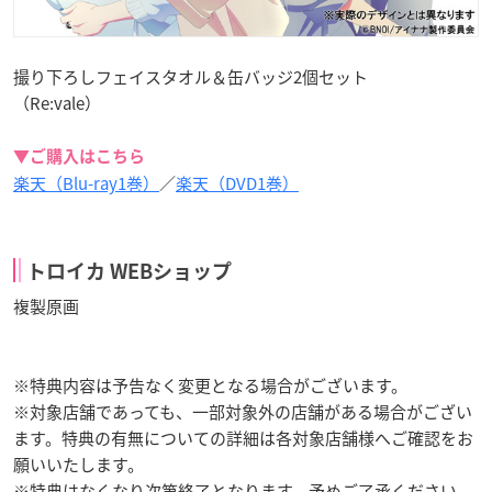
撮り下ろしフェイスタオル＆缶バッジ2個セット
（Re:vale）
▼ご購入はこちら
楽天（Blu-ray1巻）
／
楽天（DVD1巻）
トロイカ WEBショップ
複製原画
※特典内容は予告なく変更となる場合がございます。
※対象店舗であっても、一部対象外の店舗がある場合がござい
ます。特典の有無についての詳細は各対象店舗様へご確認をお
願いいたします。
※特典はなくなり次第終了となります。予めご了承ください。