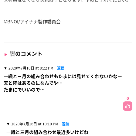
©BNOI/アイナナ製作委員会
皆のコメント
2020年7月10日 at 8:22 PM
返信
一織と三月の組み合わせもたまには見せてくれないかなー
天と陸はあるのになんでや…
たまにでいいので…
0
2020年7月16日 at 10:10 PM
返信
一織と三月の組み合わせ最近多いけどね