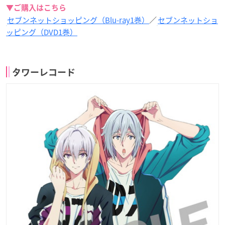
▼ご購入はこちら
セブンネットショッピング（Blu-ray1巻）
／
セブンネットショ
ッピング（DVD1巻）
タワーレコード