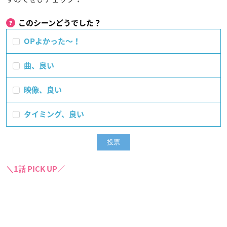
このシーンどうでした？
OPよかった〜！
曲、良い
映像、良い
タイミング、良い
＼1話 PICK UP／