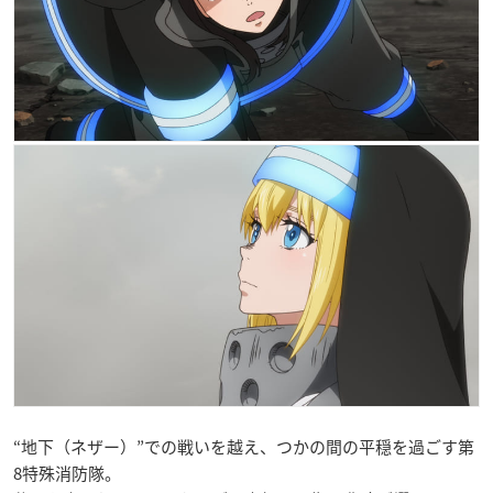
“地下（ネザー）”での戦いを越え、つかの間の平穏を過ごす第
8特殊消防隊。