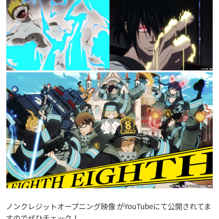
ノンクレジットオープニング映像 がYouTubeにて公開されてま
すのでぜひチェック！