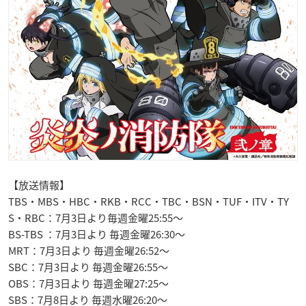
【放送情報】
TBS・MBS・HBC・RKB・RCC・TBC・BSN・TUF・ITV・TY
S・RBC：7月3日より毎週金曜25:55～
BS-TBS ：7月3日より 毎週金曜26:30～
MRT：7月3日より 毎週金曜26:52～
SBC：7月3日より 毎週金曜26:55～
OBS：7月3日より 毎週金曜27:25～
SBS：7月8日より 毎週水曜26:20～