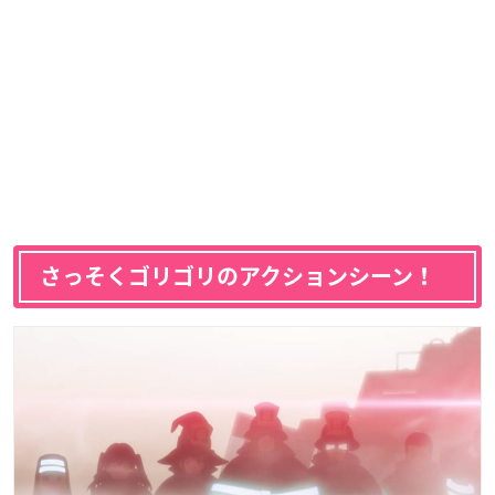
さっそくゴリゴリのアクションシーン！