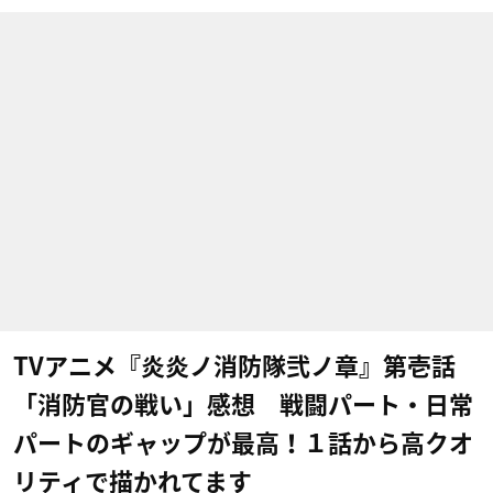
TVアニメ『炎炎ノ消防隊弐ノ章』第壱話
「消防官の戦い」感想 戦闘パート・日常
パートのギャップが最高！１話から高クオ
リティで描かれてます