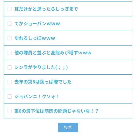
耳だけかと思ったらしっぽまで
てかショーパンｗｗｗ
ゆれるしっぽｗｗｗ
他の隊員と並ぶと変態みが増すｗｗｗ
シンラがやりました(；；)
去年の第8は葉っぱ隊でした
ジョバンニ！クソォ！
第8の最下位は筋肉の問題じゃないな！？