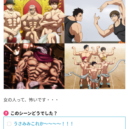
女の人って、怖いです・・・
このシーンどうでした？
うさみみこれか〜〜〜〜！！！