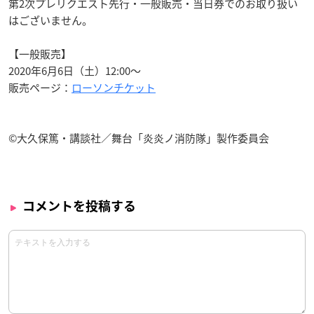
第2次プレリクエスト先行・一般販売・当日券でのお取り扱い
はございません。
【一般販売】
2020年6月6日（土）12:00～
販売ページ：
ローソンチケット
©大久保篤・講談社／舞台「炎炎ノ消防隊」製作委員会
コメントを投稿する