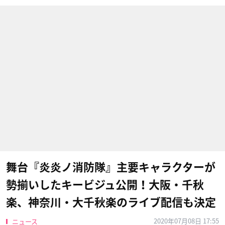
舞台『炎炎ノ消防隊』主要キャラクターが
勢揃いしたキービジュ公開！大阪・千秋
楽、神奈川・大千秋楽のライブ配信も決定
2020年07月08日 17:55
ニュース