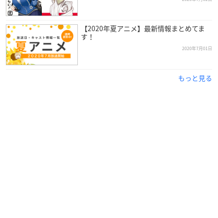
【2020年夏アニメ】最新情報まとめてま
す！
2020年7月01日
もっと見る