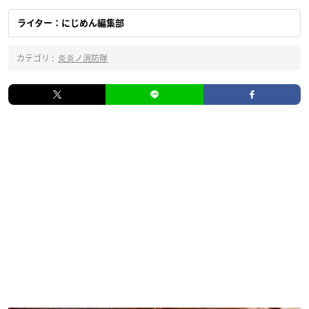
ライター：にじめん編集部
カテゴリ :
炎炎ノ消防隊