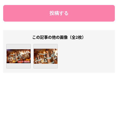
この記事の他の画像（全2枚）