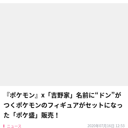
『ポケモン』x「吉野家」名前に“ドン”が
つくポケモンのフィギュアがセットになっ
た「ポケ盛」販売！
2020年07月16日 12:53
ニュース