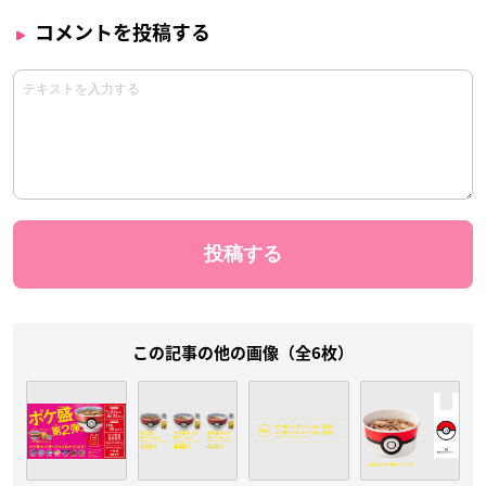
コメントを投稿する
この記事の他の画像（全6枚）