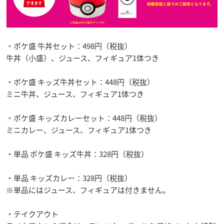
・ポケ盛 牛丼セット：498円（税抜）
牛丼（小盛）、ジュース、フィギュア1体つき
・ポケ盛 キッズ牛丼セット：448円（税抜）
ミニ牛丼、ジュース、フィギュア1体つき
・ポケ盛 キッズカレーセット：448円（税抜）
ミニカレー、ジュース、フィギュア1体つき
・単品 ポケ盛 キッズ牛丼：328円（税抜）
・単品 キッズカレー：328円（税抜）
※単品にはジュース、フィギュアは付きません。
・テイクアウト