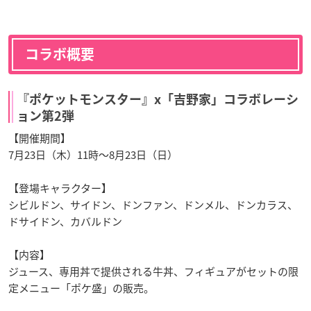
コラボ概要
『ポケットモンスター』x「吉野家」コラボレーシ
ョン第2弾
【開催期間】
7月23日（木）11時〜8月23日（日）
【登場キャラクター】
シビルドン、サイドン、ドンファン、ドンメル、ドンカラス、
ドサイドン、カバルドン
【内容】
ジュース、専用丼で提供される牛丼、フィギュアがセットの限
定メニュー「ポケ盛」の販売。