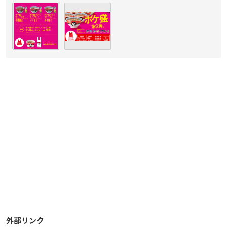
外部リンク