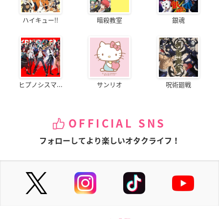
ハイキュー!!
暗殺教室
銀魂
ヒプノシスマ...
サンリオ
呪術廻戦
OFFICIAL SNS
フォローしてより楽しいオタクライフ！