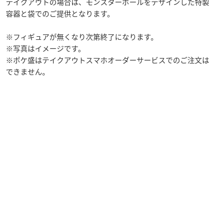
テイクアウトの場合は、モンスターボールをデザインした特製
容器と袋でのご提供となります。
※フィギュアが無くなり次第終了になります。
※写真はイメージです。
※ポケ盛はテイクアウトスマホオーダーサービスでのご注文は
できません。