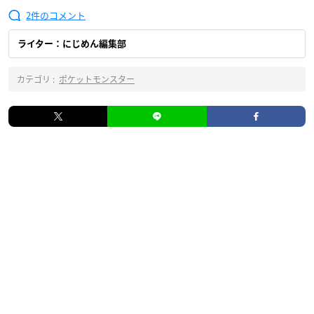
2
ライター：にじめん編集部
カテゴリ :
ポケットモンスター