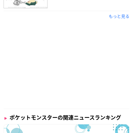
もっと見る
ポケットモンスターの関連ニュースランキング