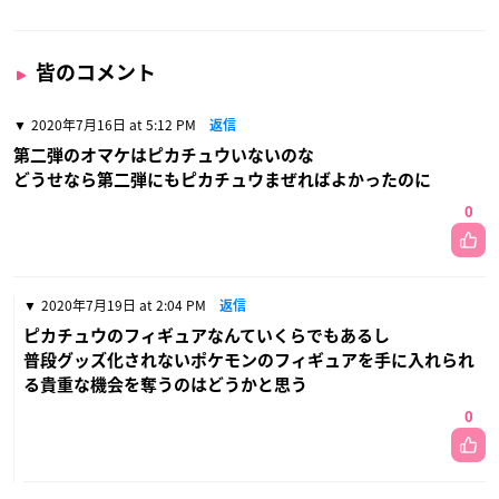
皆のコメント
2020年7月16日 at 5:12 PM
返信
第二弾のオマケはピカチュウいないのな
どうせなら第二弾にもピカチュウまぜればよかったのに
0
2020年7月19日 at 2:04 PM
返信
ピカチュウのフィギュアなんていくらでもあるし
普段グッズ化されないポケモンのフィギュアを手に入れられ
る貴重な機会を奪うのはどうかと思う
0