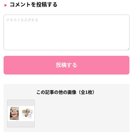
コメントを投稿する
この記事の他の画像（全1枚）