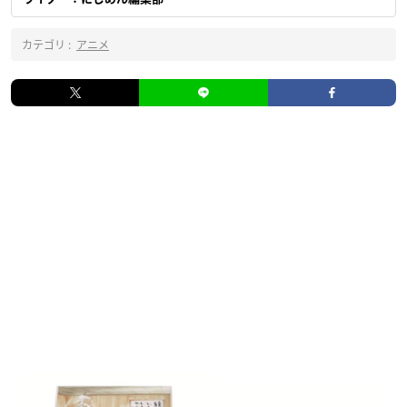
カテゴリ :
アニメ