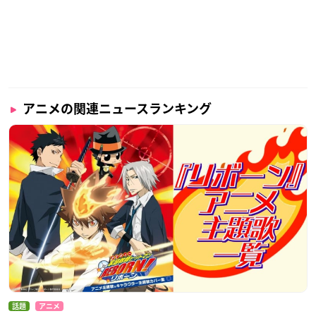
アニメの関連ニュースランキング
話題
アニメ