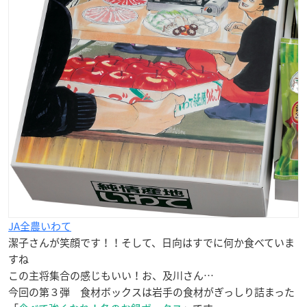
JA全農いわて
潔子さんが笑顔です！！そして、日向はすでに何か食べていま
すね
この主将集合の感じもいい！お、及川さん…
今回の第３弾 食材ボックスは岩手の食材がぎっしり詰まった