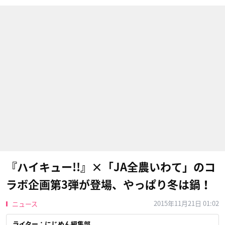
『ハイキュー!!』×「JA全農いわて」のコ
ラボ企画第3弾が登場、やっぱり冬は鍋！
2015年11月21日 01:02
ニュース
ライター：にじめん編集部