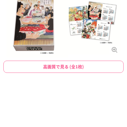
高画質で見る (全1枚)