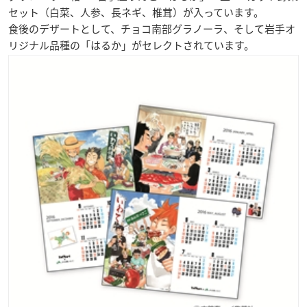
セット（白菜、人参、長ネギ、椎茸）が入っています。
食後のデザートとして、チョコ南部グラノーラ、そして岩手オ
リジナル品種の「はるか」がセレクトされています。