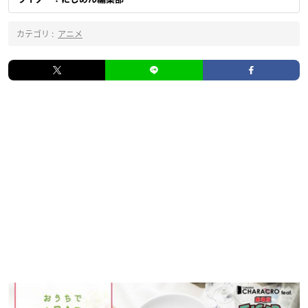
カテゴリ :
アニメ