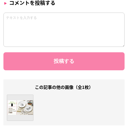
コメントを投稿する
この記事の他の画像（全1枚）