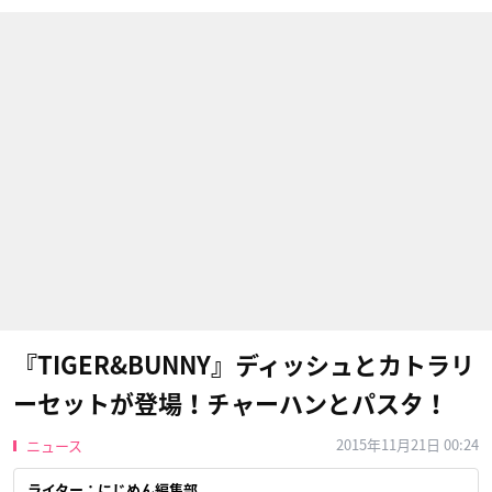
『TIGER&BUNNY』ディッシュとカトラリ
ーセットが登場！チャーハンとパスタ！
2015年11月21日 00:24
ニュース
ライター：にじめん編集部