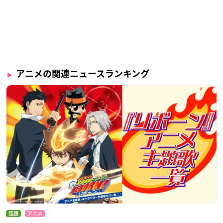
アニメの関連ニュースランキング
話題
アニメ