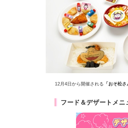
12月4日から開催される
「おそ松さ
フード＆デザートメニ