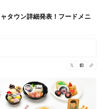
ジャタウン詳細発表！フードメニ