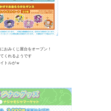
におみくじ屋台をオープン！
てくれるようです
イトルがｗ