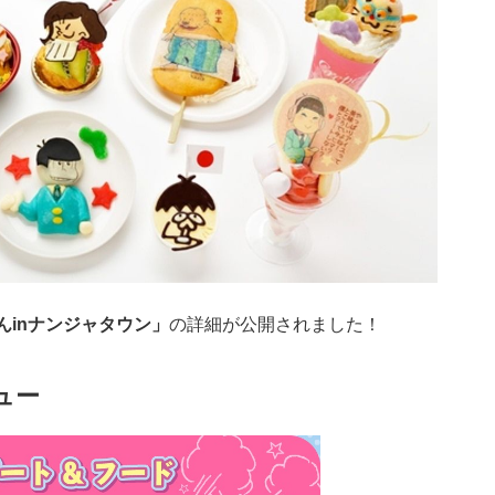
んinナンジャタウン」
の詳細が公開されました！
ュー