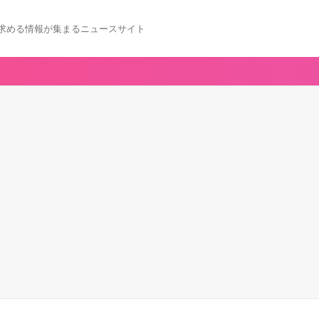
求める情報が集まるニュースサイト