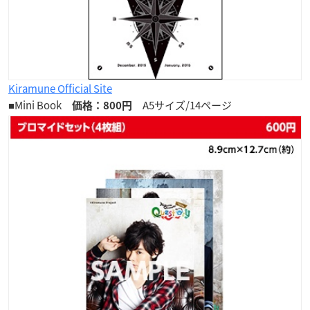
Kiramune Official Site
■Mini Book
A5サイズ/14ページ
価格：800円