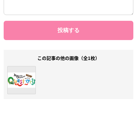
この記事の他の画像（全1枚）