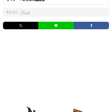
カテゴリ :
アニメ