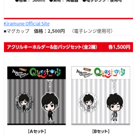
Kiramune Official Site
■マグカップ
（電子レンジ使用可）
価格：2,500円