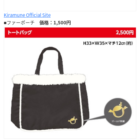
Kiramune Official Site
■ファーポーチ
価格：1,500円