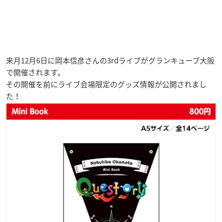
来月12月6日に岡本信彦さんの3rdライブがグランキューブ大阪
で開催されます。
その開催を前にライブ会場限定のグッズ情報が公開されまし
た！