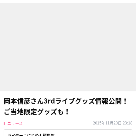
岡本信彦さん3rdライブグッズ情報公開！
ご当地限定グッズも！
2015年11月20日 23:18
ニュース
ライター：にじめん編集部