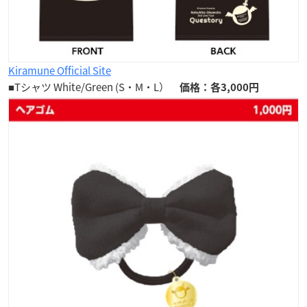
Kiramune Official Site
■Tシャツ White/Green (S・M・L）
価格：各3,000円