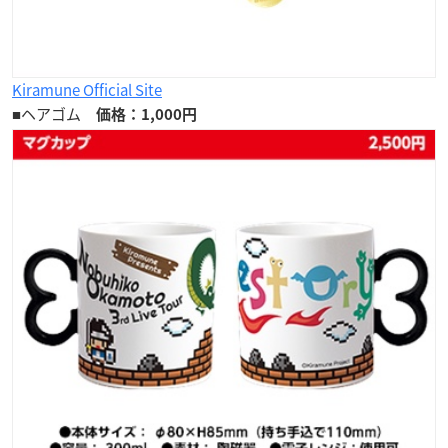
Kiramune Official Site
■ヘアゴム
価格：1,000円