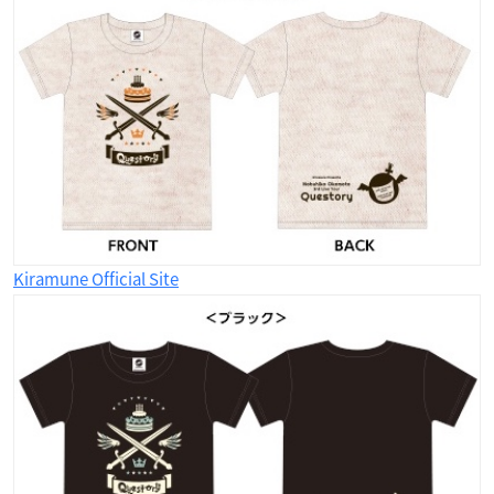
Kiramune Official Site