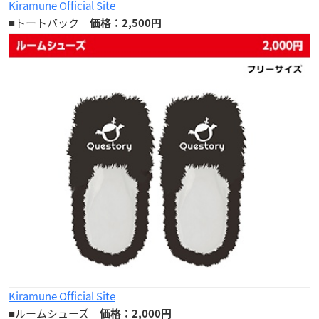
Kiramune Official Site
■トートバック
価格：2,500円
Kiramune Official Site
■ルームシューズ
価格：2,000円