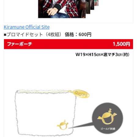
Kiramune Official Site
■ブロマイドセット（4枚組）
価格：600円