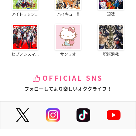
アイドリッシ...
ハイキュー!!
銀魂
ヒプノシスマ...
サンリオ
呪術廻戦
OFFICIAL SNS
フォローしてより楽しいオタクライフ！