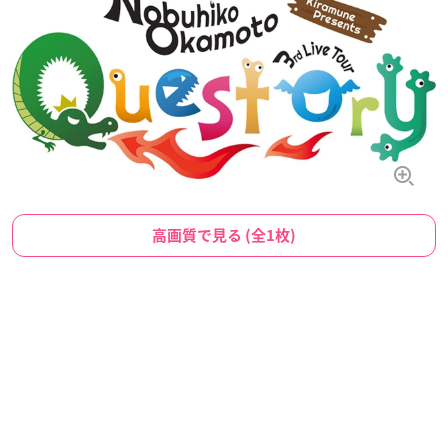
高画質で見る (全1枚)