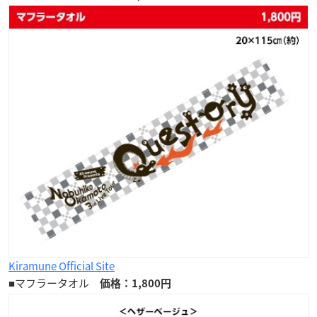
Kiramune Official Site
■マフラータオル
価格：1,800円