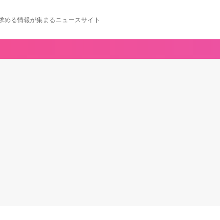
求める情報が集まるニュースサイト