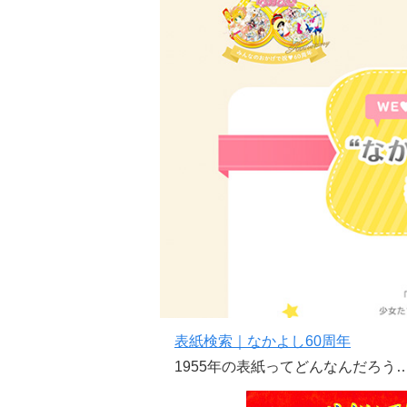
表紙検索｜なかよし60周年
1955年の表紙ってどんなんだろう