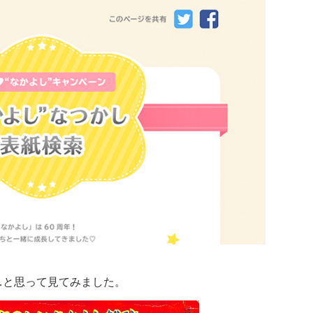
…と思って見てみました。