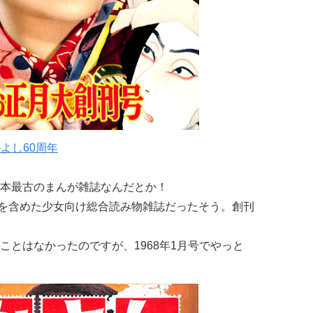
かよし60周年
本最古のまんが雑誌なんだとか！
を含めた少女向け総合読み物雑誌だったそう。創刊
ことはなかったのですが、1968年1月号でやっと