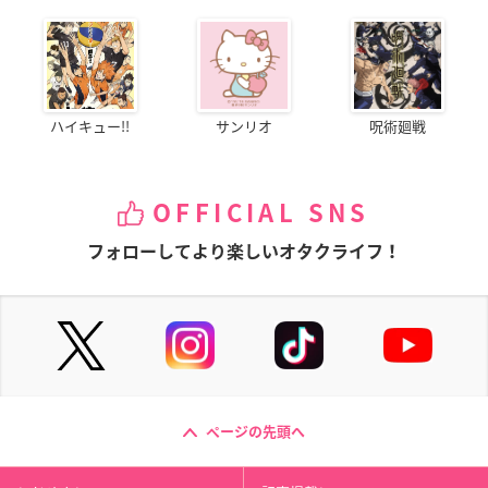
ハイキュー!!
サンリオ
呪術廻戦
OFFICIAL SNS
フォローしてより楽しいオタクライフ！
ページの先頭へ