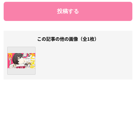
この記事の他の画像（全1枚）