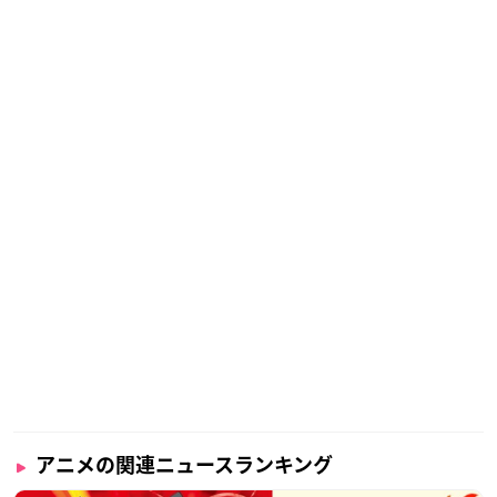
アニメの関連ニュースランキング