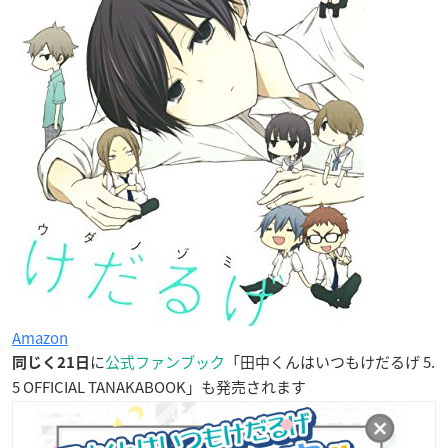
Amazon
に
公式ファンブック
「田中くんはいつもけだるげ 5.
同じく21日
5 OFFICIAL TANAKABOOK」も発売されます