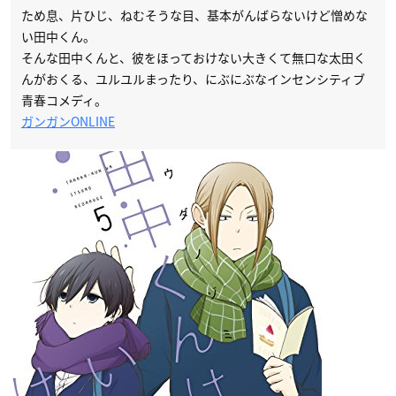
ため息、片ひじ、ねむそうな目、基本がんばらないけど憎めな
い田中くん。
そんな田中くんと、彼をほっておけない大きくて無口な太田く
んがおくる、ユルユルまったり、にぶにぶなインセンシティブ
青春コメディ。
ガンガンONLINE