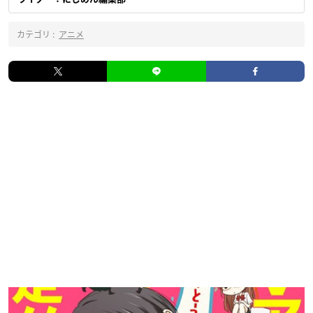
カテゴリ :
アニメ