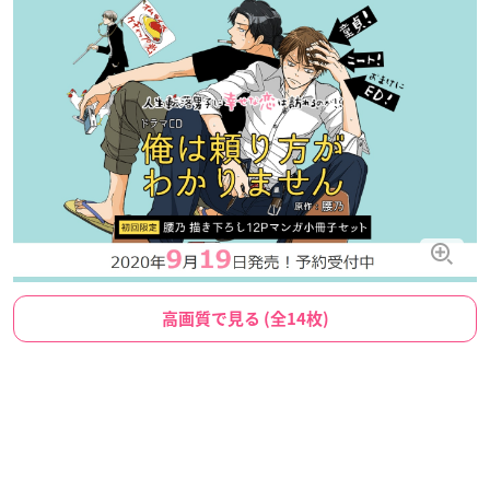
高画質で見る (全14枚)