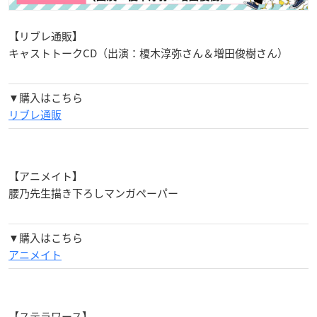
【リブレ通販】
キャストトークCD（出演：榎木淳弥さん＆増田俊樹さん）
▼購入はこちら
リブレ通販
【アニメイト】
腰乃先生描き下ろしマンガペーパー
▼購入はこちら
アニメイト
【ステラワース】