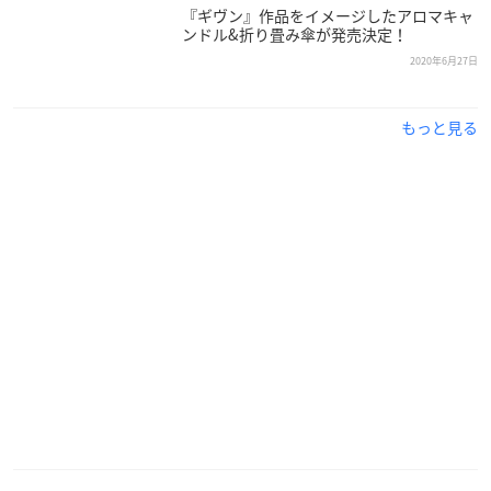
『ギヴン』作品をイメージしたアロマキャ
ンドル&折り畳み傘が発売決定！
2020年6月27日
もっと見る