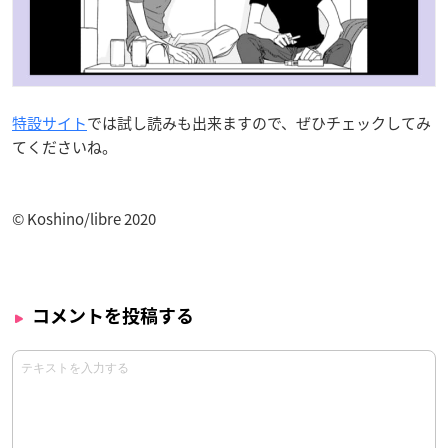
特設サイト
では試し読みも出来ますので、ぜひチェックしてみ
てくださいね。
© Koshino/libre 2020
コメントを投稿する