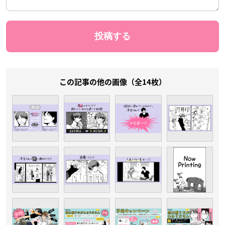
この記事の他の画像（全14枚）