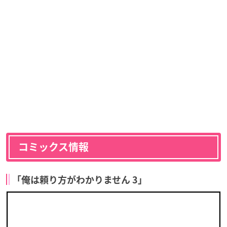
コミックス情報
「俺は頼り方がわかりません 3」