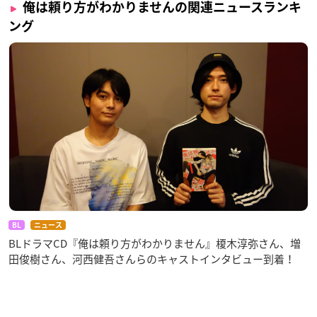
俺は頼り方がわかりませんの関連ニュースランキ
ング
BL
ニュース
BLドラマCD『俺は頼り方がわかりません』榎木淳弥さん、増
田俊樹さん、河西健吾さんらのキャストインタビュー到着！