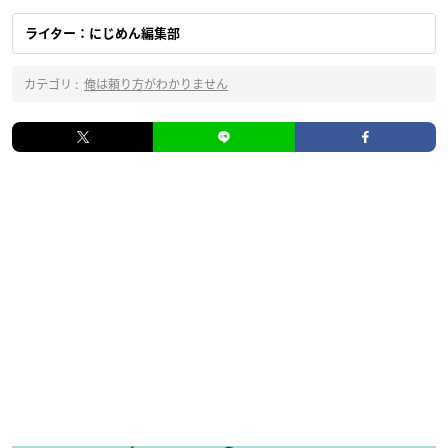
ライター：にじめん編集部
カテゴリ :
俺は頼り方がわかりません