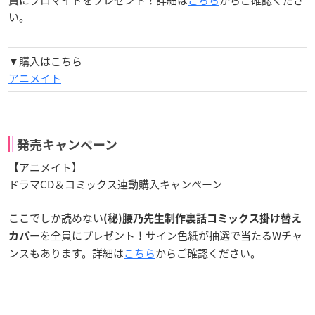
い。
▼購入はこちら
アニメイト
発売キャンペーン
【アニメイト】
ドラマCD＆コミックス連動購入キャンペーン
ここでしか読めない
(秘)腰乃先生制作裏話コミックス掛け替え
を全員にプレゼント！サイン色紙が抽選で当たるWチャ
カバー
ンスもあります。詳細は
こちら
からご確認ください。