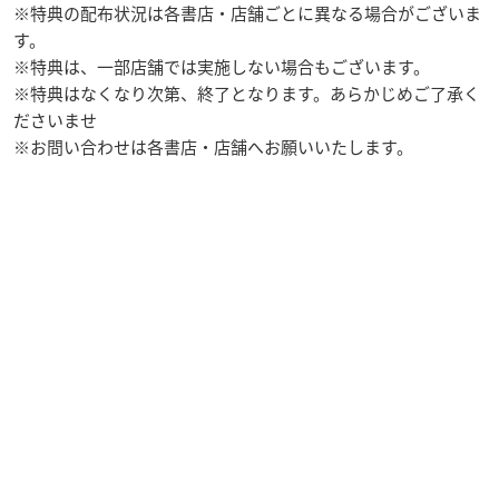
※特典の配布状況は各書店・店舗ごとに異なる場合がございま
す。
※特典は、一部店舗では実施しない場合もございます。
※特典はなくなり次第、終了となります。あらかじめご了承く
ださいませ
※お問い合わせは各書店・店舗へお願いいたします。