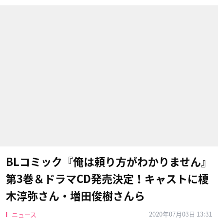
BLコミック『俺は頼り方がわかりません』
第3巻＆ドラマCD発売決定！キャストに榎
木淳弥さん・増田俊樹さんら
2020年07月03日 13:31
ニュース