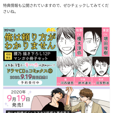
特典情報も公開されていますので、ぜひチェックしてみてくだ
さいね。