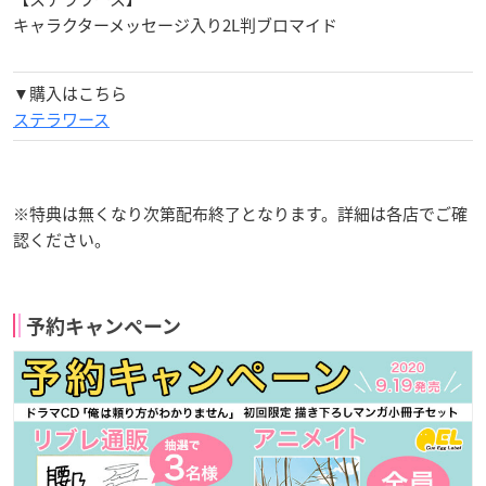
キャラクターメッセージ入り2L判ブロマイド
▼購入はこちら
ステラワース
※特典は無くなり次第配布終了となります。詳細は各店でご確
認ください。
予約キャンペーン