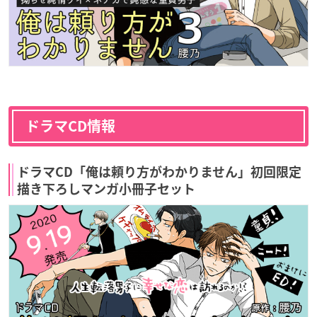
ドラマCD情報
ドラマCD「俺は頼り方がわかりません」初回限定
描き下ろしマンガ小冊子セット