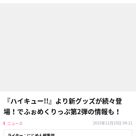
『ハイキュー!!』より新グッズが続々登
場！でふぉめくりっぷ第2弾の情報も！
2015年11月19日 04:11
ニュース
ライター：にじめん編集部