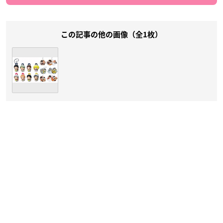
この記事の他の画像（全1枚）