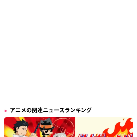
アニメの関連ニュースランキング