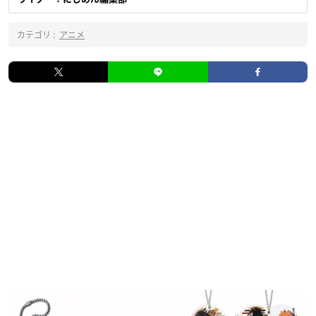
カテゴリ :
アニメ