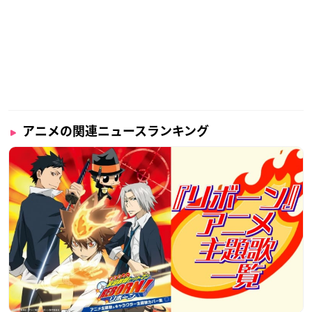
アニメの関連ニュースランキング