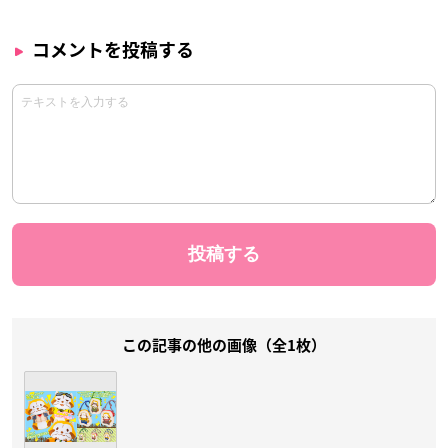
コメントを投稿する
この記事の他の画像（全1枚）