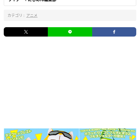
カテゴリ :
アニメ