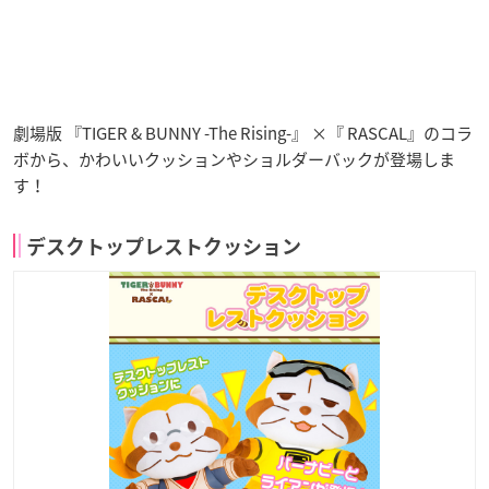
劇場版 『TIGER & BUNNY -The Rising-』 ×『 RASCAL』のコラ
ボから、かわいいクッションやショルダーバックが登場しま
す！
デスクトップレストクッション