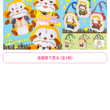
高画質で見る (全1枚)