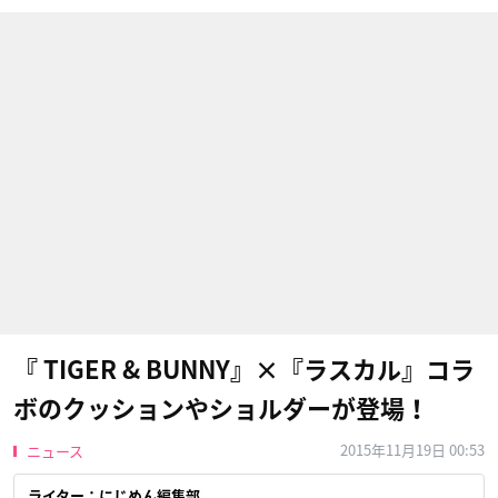
『 TIGER & BUNNY』×『ラスカル』コラ
ボのクッションやショルダーが登場！
2015年11月19日 00:53
ニュース
ライター：にじめん編集部