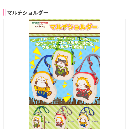
マルチショルダー