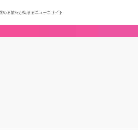
求める情報が集まるニュースサイト