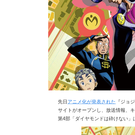
先日
アニメ化が発表された
『ジョジ
サイトがオープンし、放送情報、キ
第4部「ダイヤモンドは砕けない」