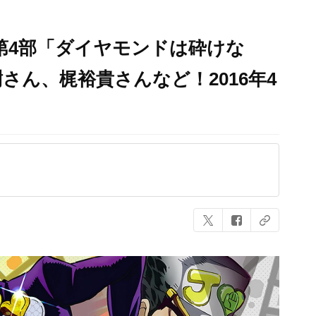
第4部「ダイヤモンドは砕けな
さん、梶裕貴さんなど！2016年4