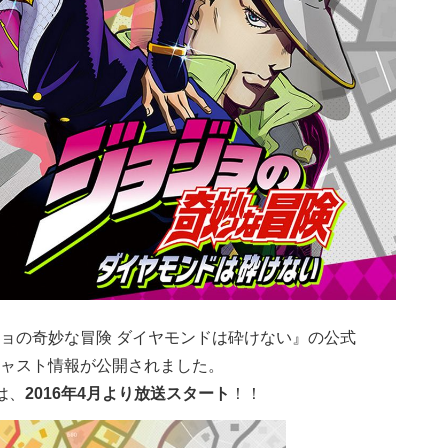
ョの奇妙な冒険 ダイヤモンドは砕けない』の公式
ャスト情報が公開されました。
は、
2016年4月より放送スタート
！！