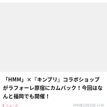
「HMM」×『キンプリ』コラボショップ
がラフォーレ原宿にカムバック！今回はな
んと福岡でも開催！
2016年12月23日 11:42
ニュース