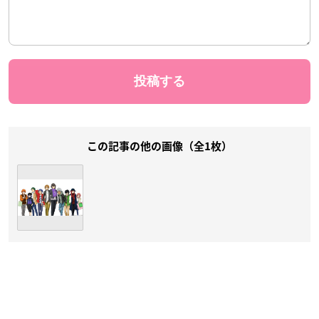
この記事の他の画像（全1枚）