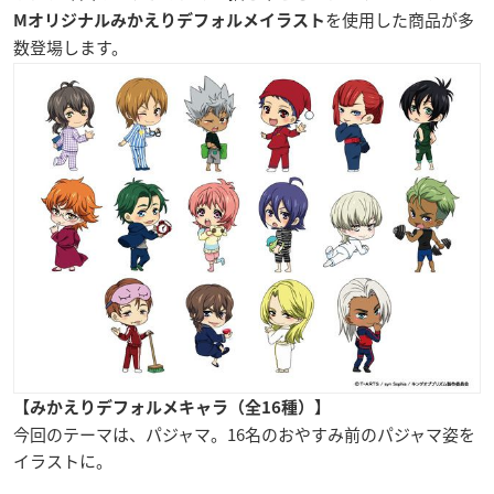
を使用した商品が多
Mオリジナルみかえりデフォルメイラスト
数登場します。
【みかえりデフォルメキャラ（全16種）】
今回のテーマは、パジャマ。16名のおやすみ前のパジャマ姿を
イラストに。