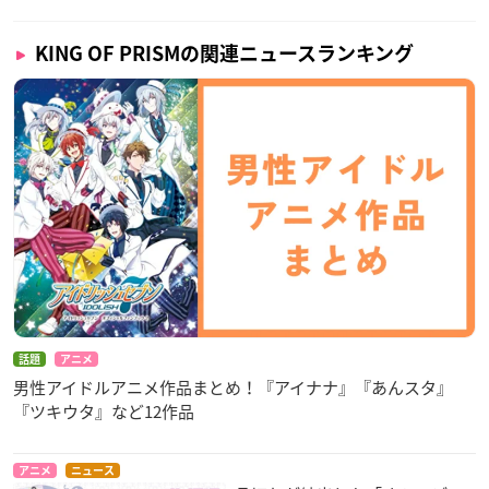
KING OF PRISMの関連ニュースランキング
話題
アニメ
男性アイドルアニメ作品まとめ！『アイナナ』『あんスタ』
『ツキウタ』など12作品
アニメ
ニュース