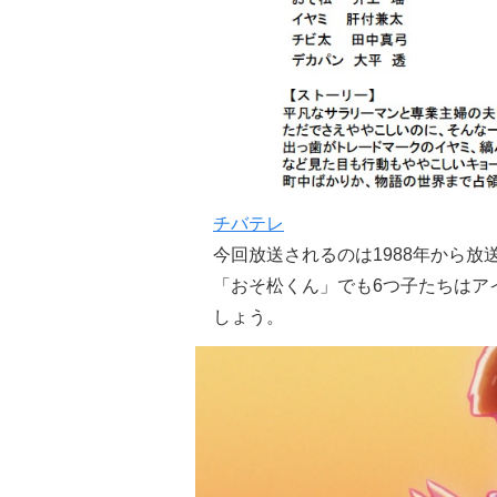
チバテレ
今回放送されるのは1988年から放
「おそ松くん」でも6つ子たちはア
しょう。