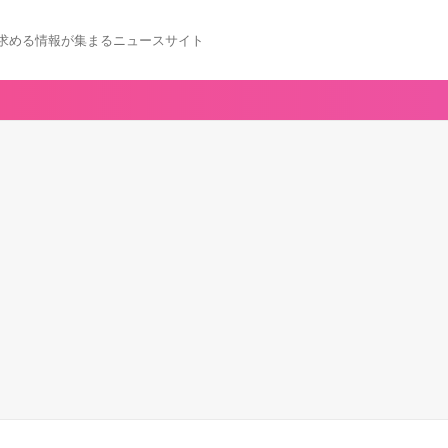
求める情報が集まるニュースサイト