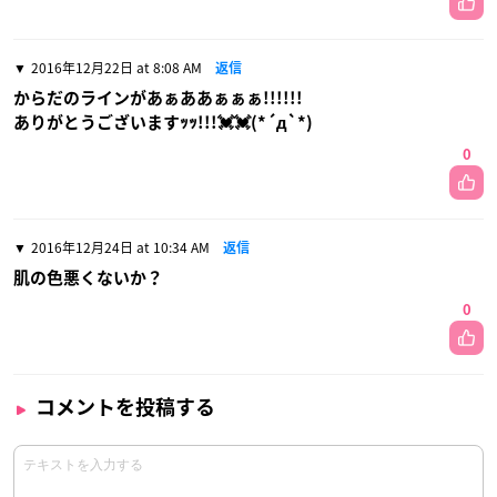
2016年12月22日 at 8:08 AM
返信
からだのラインがあぁああぁぁぁ!!!!!!
ありがとうございますｯｯ!!!💓💓(*´д`*)
0
2016年12月24日 at 10:34 AM
返信
肌の色悪くないか？
0
コメントを投稿する