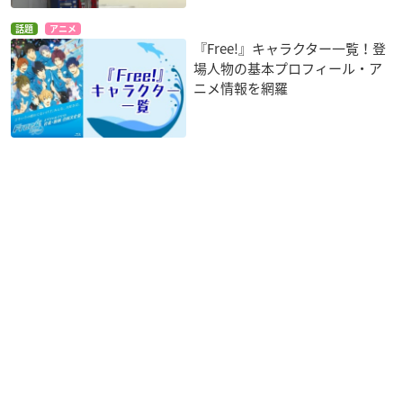
話題
アニメ
『Free!』キャラクター一覧！登
場人物の基本プロフィール・ア
ニメ情報を網羅