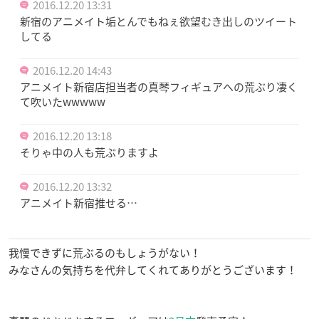
2016.12.20 13:31
新宿のアニメイト垢とんでもねぇ欲望むき出しのツイート
してる
2016.12.20 14:43
アニメイト新宿店担当者の真琴フィギュアへの荒ぶり凄く
て吹いたwwwww
2016.12.20 13:18
そりゃ中の人も荒ぶりますよ
2016.12.20 13:32
アニメイト新宿推せる…
我慢できずに荒ぶるのもしょうがない！
みなさんの気持ちを代弁してくれてありがとうございます！