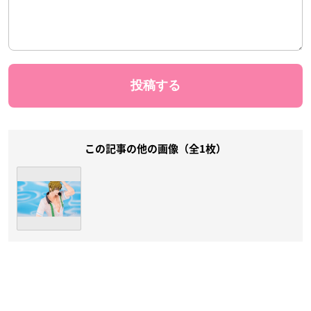
この記事の他の画像（全1枚）