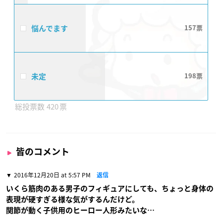
悩んでます
157
未定
198
420
皆のコメント
2016年12月20日 at 5:57 PM
返信
いくら筋肉のある男子のフィギュアにしても、ちょっと身体の
表現が硬すぎる様な気がするんだけど。
関節が動く子供用のヒーロー人形みたいな…