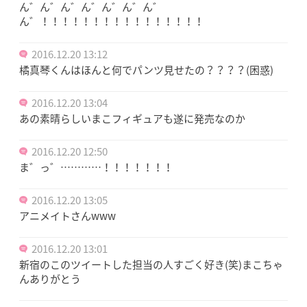
ん゛ん゛ん゛ん゛ん゛ん゛ん゛
ん゛！！！！！！！！！！！！！！！！
2016.12.20 13:12
橘真琴くんはほんと何でパンツ見せたの？？？？(困惑)
2016.12.20 13:04
あの素晴らしいまこフィギュアも遂に発売なのか
2016.12.20 12:50
ま゛っ゛…………！！！！！！！
2016.12.20 13:05
アニメイトさんwww
2016.12.20 13:01
新宿のこのツイートした担当の人すごく好き(笑)まこちゃ
んありがとう