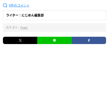
6
ライター：にじめん編集部
カテゴリ :
Free!