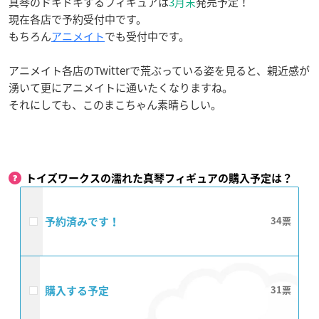
真琴のドキドキするフィギュアは
3月末
発売予定！
現在各店で予約受付中です。
もちろん
アニメイト
でも受付中です。
アニメイト各店のTwitterで荒ぶっている姿を見ると、親近感が
湧いて更にアニメイトに通いたくなりますね。
それにしても、このまこちゃん素晴らしい。
トイズワークスの濡れた真琴フィギュアの購入予定は？
予約済みです！
34
購入する予定
31