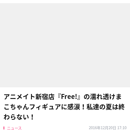
アニメイト新宿店『Free!』の濡れ透けま
こちゃんフィギュアに感涙！私達の夏は終
わらない！
2016年12月20日 17:10
ニュース