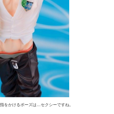
指をかけるポーズは…セクシーですね。