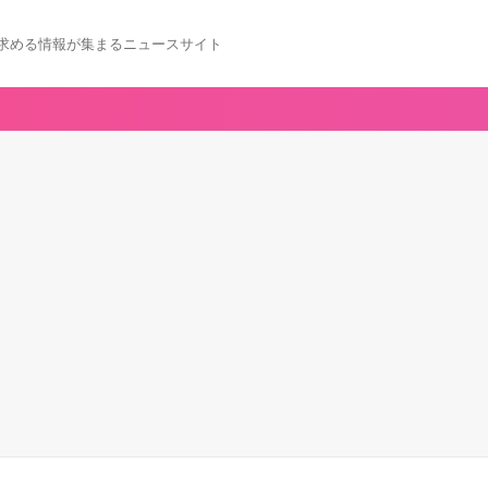
求める情報が集まるニュースサイト