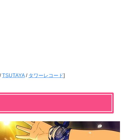
/
TSUTAYA
/
タワーレコード
]