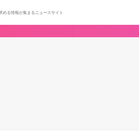
求める情報が集まるニュースサイト