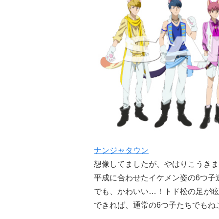
ナンジャタウン
想像してましたが、やはりこうきま
平成に合わせたイケメン姿の6つ子
でも、かわいい…！トド松の足が眩
できれば、通常の6つ子たちでもね