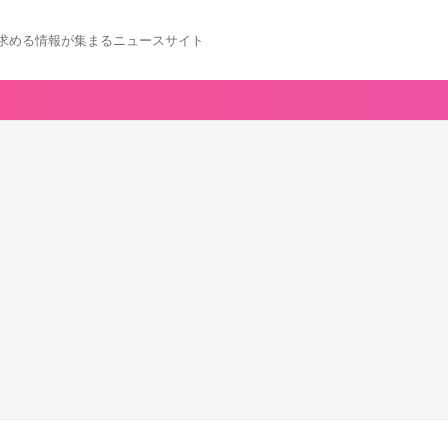
求める情報が集まるニュースサイト