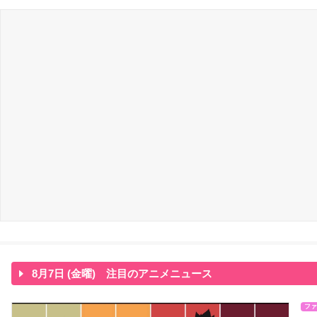
8月7日 (金曜) 注目のアニメニュース
ファ