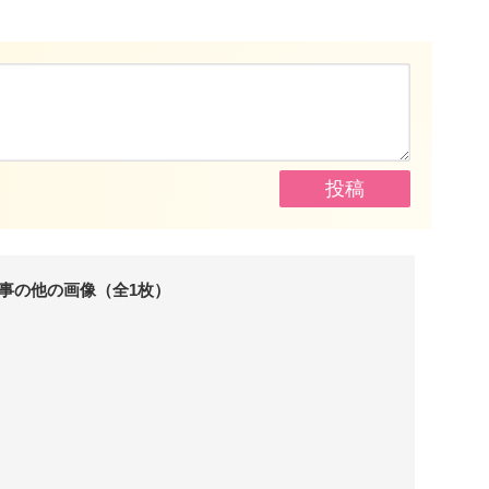
事の他の画像（全1枚）