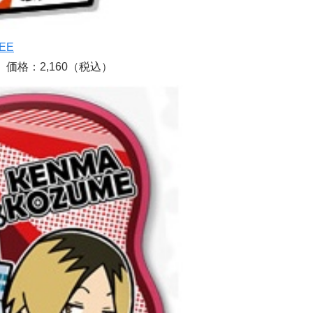
EE
価格：2,160（税込）