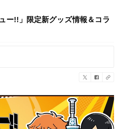
ュー!!」限定新グッズ情報＆コラ