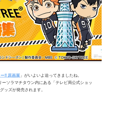
ー!! 原画展
」がいよいよ迫ってきましたね。
ツリーソラマチタウン内にある「テレビ局公式ショッ
グッズが発売されます。