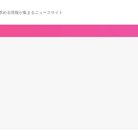
求める情報が集まるニュースサイト