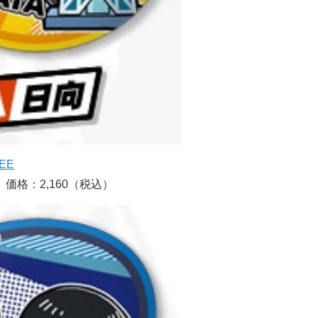
EE
価格：2,160（税込）