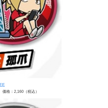
EE
価格：2,160（税込）