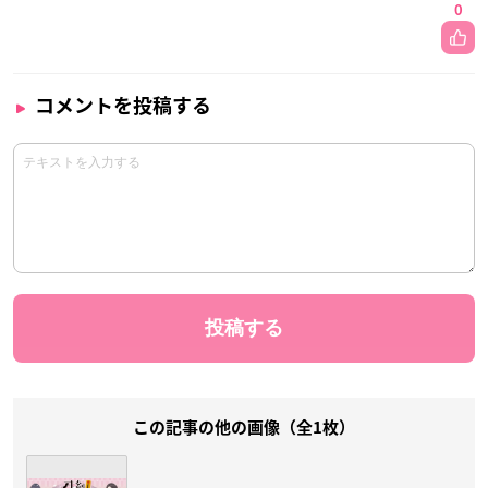
0
コメントを投稿する
この記事の他の画像（全1枚）