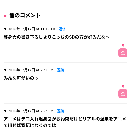
皆のコメント
2016年12月17日 at 11:23 AM
返信
等身大の書き下ろしよりこっちのSDの方が好みだな〜
0
2016年12月17日 at 2:21 PM
返信
みんな可愛いのぅ
0
2016年12月17日 at 2:52 PM
返信
アニメはテコ入れ温泉回がお約束だけどリアルの温泉をアニメ
で出せば宣伝になるのでは