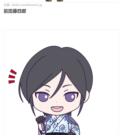
daiba.ooedoonsen.jp
前田藤四郎