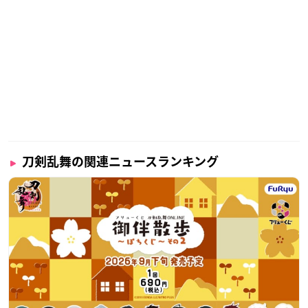
刀剣乱舞の関連ニュースランキング