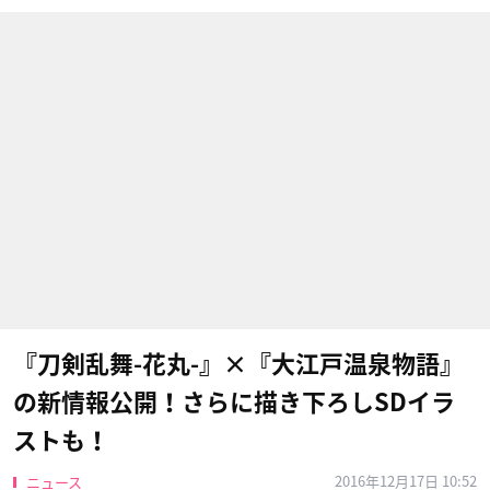
『刀剣乱舞-花丸-』×『大江戸温泉物語』
の新情報公開！さらに描き下ろしSDイラ
ストも！
2016年12月17日 10:52
ニュース