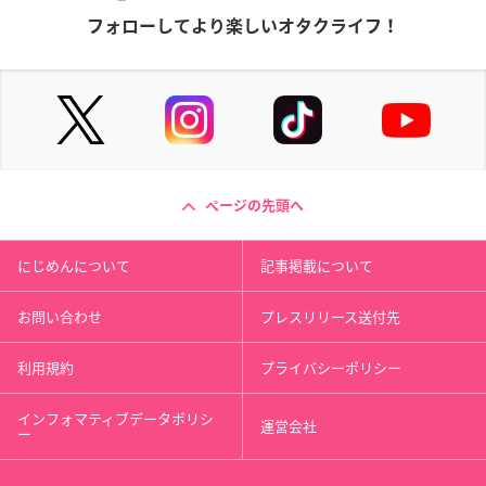
フォローしてより楽しいオタクライフ！
ページの先頭へ
にじめんについて
記事掲載について
お問い合わせ
プレスリリース送付先
利用規約
プライバシーポリシー
インフォマティブデータポリシ
運営会社
ー