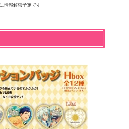
年1月に情報解禁予定です