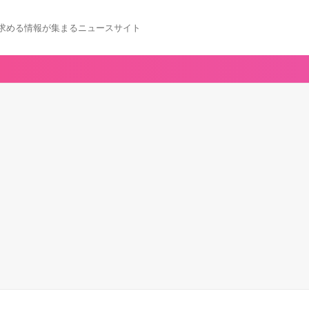
求める情報が集まるニュースサイト