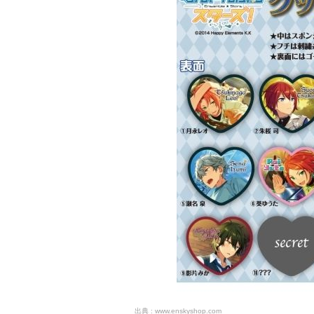
www.enskyshop.com