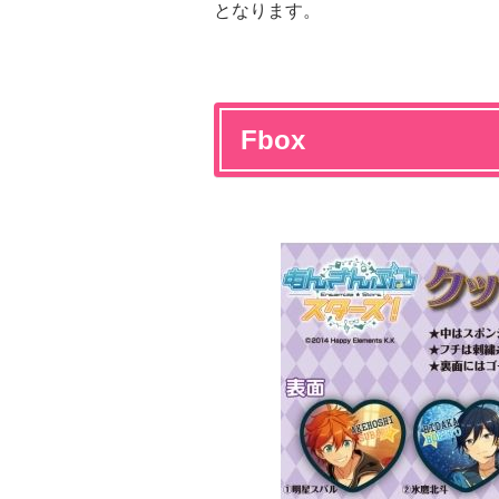
となります。
Fbox