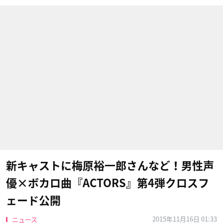
新キャストに梅原裕一郎さんなど！男性声
優×ボカロ曲『ACTORS』第4弾クロスフ
ェード公開
2015年11月16日 01:33
ニュース