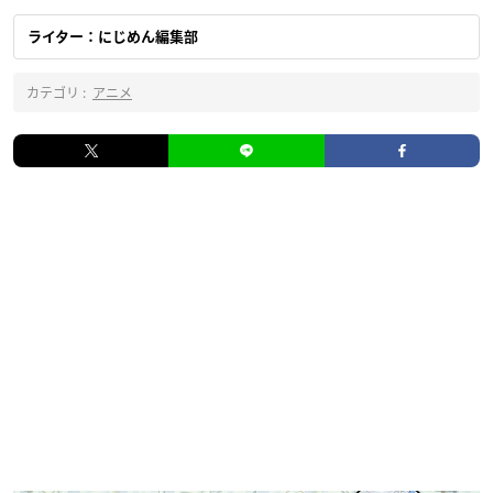
ライター：にじめん編集部
カテゴリ :
アニメ