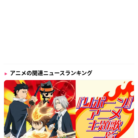
アニメの関連ニュースランキング