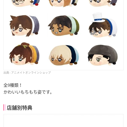
アニメイトオンラインショップ
全9種類！
かわいいもちもち姿です。
店舗別特典