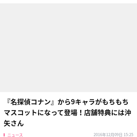
『名探偵コナン』から9キャラがもちもち
マスコットになって登場！店舗特典には沖
矢さん
2016年12月09日 15:25
ニュース