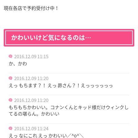
現在各店で予約受付け中！
かわいいけど気になるのは…
2016.12.09 11:15
か、かわ
2016.12.09 11:20
えっ もちます？！ えっ 昴さん？！えっっっっっっ
2016.12.09 11:20
もちもちかわいい。コナンくんとキッド様だけウィンクし
てるの堪らん。かわいい
2016.12.09 11:24
えっ なにこれ えっ かわいい／^o^＼