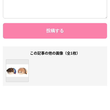
この記事の他の画像（全1枚）