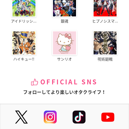
アイドリッシ...
銀魂
ヒプノシスマ...
ハイキュー!!
サンリオ
呪術廻戦
OFFICIAL SNS
フォローしてより楽しいオタクライフ！