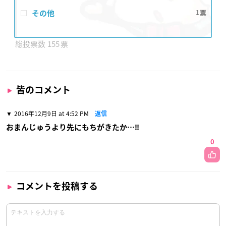
その他
1
155
皆のコメント
2016年12月9日 at 4:52 PM
返信
おまんじゅうより先にもちがきたか…‼
0
コメントを投稿する