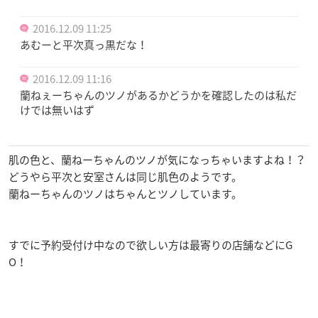
2016.12.09 11:25
あむーと平次真っ黒だな！
2016.12.09 11:16
蘭ねぇーちゃんのツノがあるかどうかを確認したのは私だ
けでは無いはず
肌の色と、蘭ねーちゃんのツノが気になっちゃいますよね！？
どうやら平次と安室さんは同じ肌色のようです。
蘭ねーちゃんのツノはちゃんとツノしています。
すでに予約受付け中なので欲しい方は最寄りの店舗などにG
O！