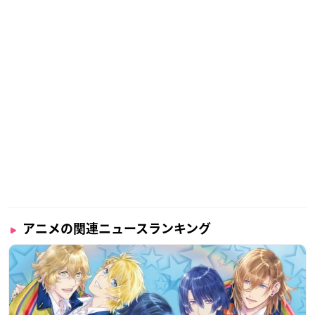
アニメの関連ニュースランキング