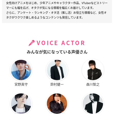
女性向けアニメをはじめ、少年アニメやキャラクター作品、VTuberなどストリー
マーにも幅を広げ、オタクが気になる情報を幅広くお届けしています。
さらに、アンケート・ランキング・オタ活（推し活）お役立ち情報など、女性オ
タクがワクワク楽しめるようなコンテンツも発信しています。
VOICE ACTOR
みんなが気になっている声優さん
宮野真守
鈴村健一
森川智之