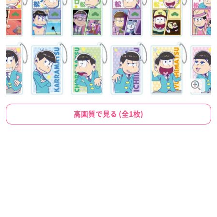
高画質で見る (全1枚)