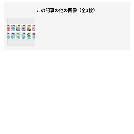
この記事の他の画像（全1枚）