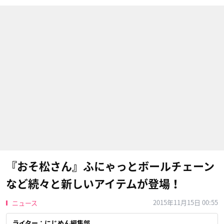
『おそ松さん』ふにゃっとボールチェーン
など続々と新しいアイテムが登場！
2015年11月15日 00:55
ニュース
ライター：にじめん編集部