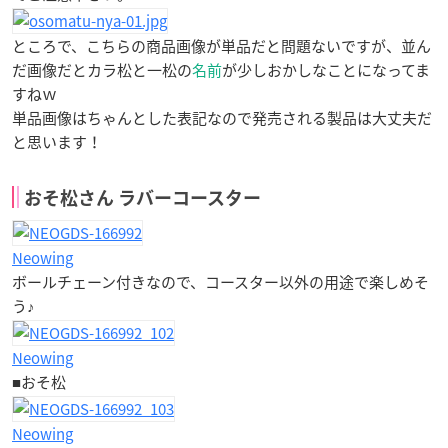
ところで、こちらの商品画像が単品だと問題ないですが、並ん
だ画像だとカラ松と一松の
名前
が少しおかしなことになってま
すねｗ
単品画像はちゃんとした表記なので発売される製品は大丈夫だ
と思います！
おそ松さん ラバーコースター
Neowing
ボールチェーン付きなので、コースター以外の用途で楽しめそ
う♪
Neowing
■おそ松
Neowing