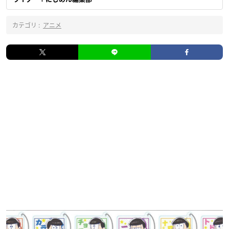
カテゴリ :
アニメ