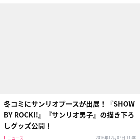
冬コミにサンリオブースが出展！『SHOW
BY ROCK!!』『サンリオ男子』の描き下ろ
しグッズ公開！
2016年12月07日 11:00
ニュース