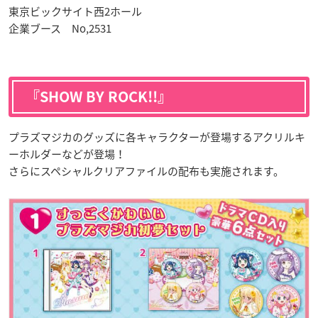
東京ビックサイト西2ホール
企業ブース No,2531
『SHOW BY ROCK!!』
プラズマジカのグッズに各キャラクターが登場するアクリルキ
ーホルダーなどが登場！
さらにスペシャルクリアファイルの配布も実施されます。