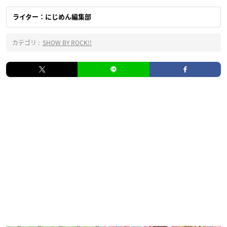
ライター：にじめん編集部
カテゴリ :
SHOW BY ROCK!!