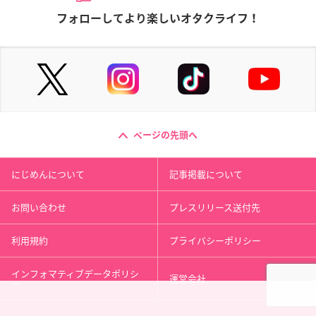
フォローしてより楽しいオタクライフ！
ページの先頭へ
にじめんについて
記事掲載について
お問い合わせ
プレスリリース送付先
利用規約
プライバシーポリシー
インフォマティブデータポリシ
運営会社
ー