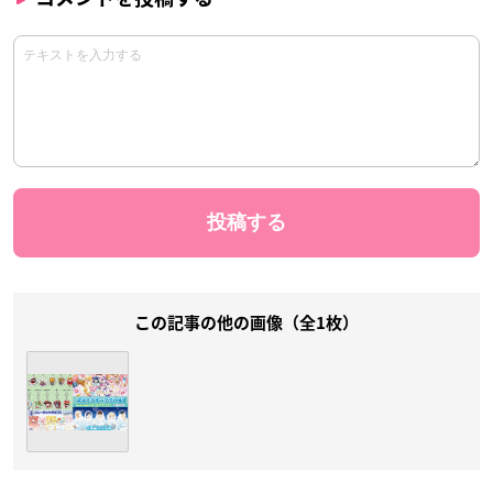
この記事の他の画像（全1枚）