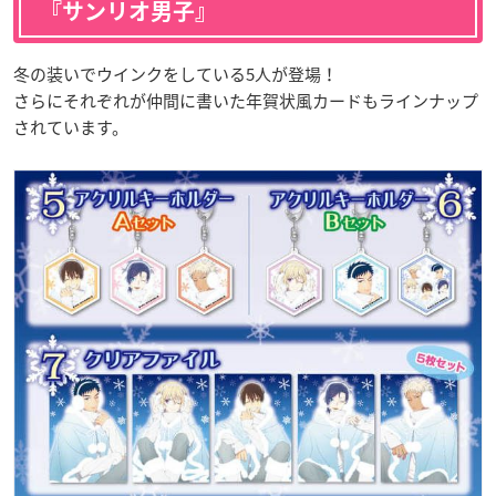
『サンリオ男子』
冬の装いでウインクをしている5人が登場！
さらにそれぞれが仲間に書いた年賀状風カードもラインナップ
されています。