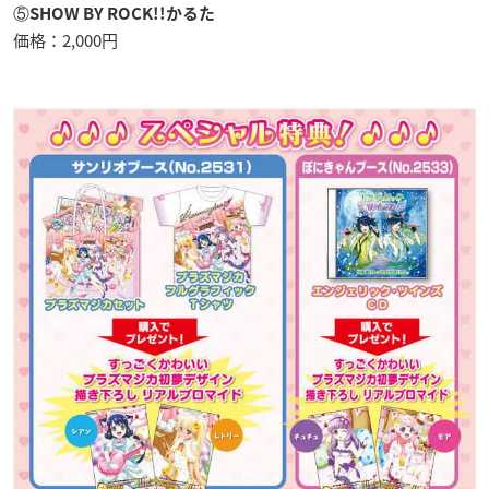
⑤
SHOW BY ROCK!!かるた
価格：2,000円