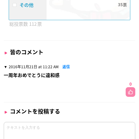
その他
35
112
皆のコメント
2016年11月21日 at 11:22 AM
返信
一周年おめでとうに違和感
0
コメントを投稿する