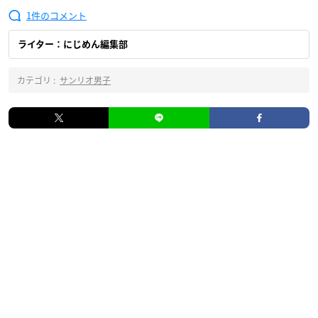
1
ライター：にじめん編集部
カテゴリ :
サンリオ男子