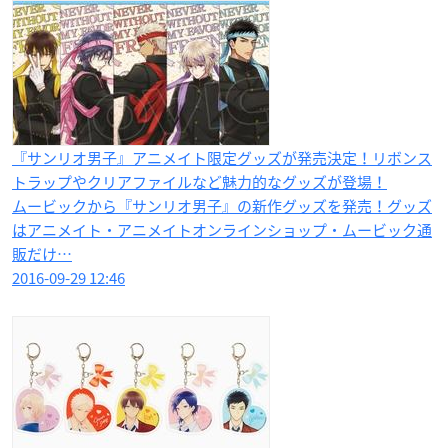
『サンリオ男子』アニメイト限定グッズが発売決定！リボンス
トラップやクリアファイルなど魅力的なグッズが登場！
ムービックから『サンリオ男子』の新作グッズを発売！グッズ
はアニメイト・アニメイトオンラインショップ・ムービック通
販だけ…
2016-09-29 12:46