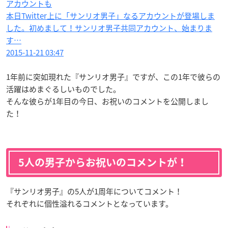
アカウントも
本日Twitter上に「サンリオ男子」なるアカウントが登場しま
した。初めまして！サンリオ男子共同アカウント、始まりま
す…
2015-11-21 03:47
1年前に突如現れた『サンリオ男子』ですが、この1年で彼らの
活躍はめまぐるしいものでした。
そんな彼らが1年目の今日、お祝いのコメントを公開しまし
た！
5人の男子からお祝いのコメントが！
『サンリオ男子』の5人が1周年についてコメント！
それぞれに個性溢れるコメントとなっています。