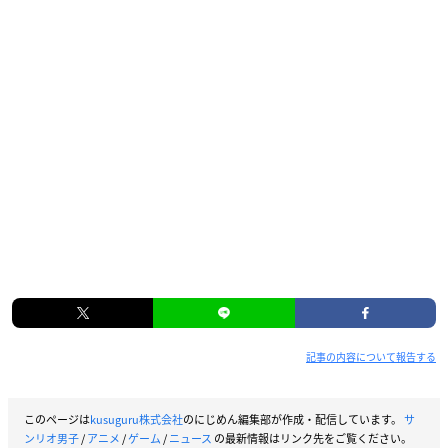
記事の内容について報告する
このページは
kusuguru株式会社
のにじめん編集部が作成・配信しています。
サ
ンリオ男子
/
アニメ
/
ゲーム
/
ニュース
の最新情報はリンク先をご覧ください。