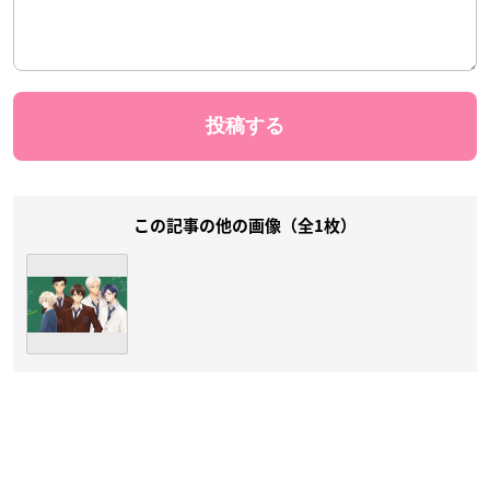
この記事の他の画像（全1枚）