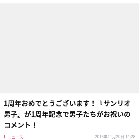
1周年おめでとうございます！『サンリオ
男子』が1周年記念で男子たちがお祝いの
コメント！
2016年11月20日 14:28
ニュース