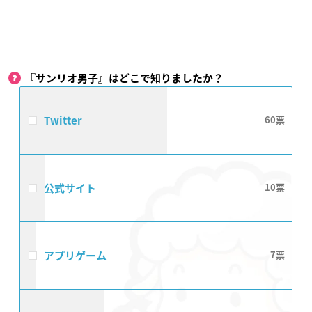
『サンリオ男子』はどこで知りましたか？
Twitter
60
公式サイト
10
アプリゲーム
7