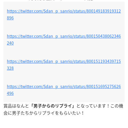
https://twitter.com/Sdan_p_sanrio/status/800149183919312
896
https://twitter.com/Sdan_p_sanrio/status/800150438062346
240
https://twitter.com/Sdan_p_sanrio/status/800151193439715
328
https://twitter.com/Sdan_p_sanrio/status/800151695275626
496
賞品はなんと
となっています！この機
「男子からのリプライ」
会に男子たちからリプライをもらいたい！