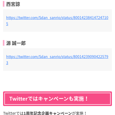
西宮諒
https://twitter.com/Sdan_sanrio/status/80014238414724710
5
源 誠一郎
https://twitter.com/Sdan_sanrio/status/80014239090422579
3
Twitterではキャンペーンも実施！
Twitterでは
が実施！
1周年記念企画キャンペーン