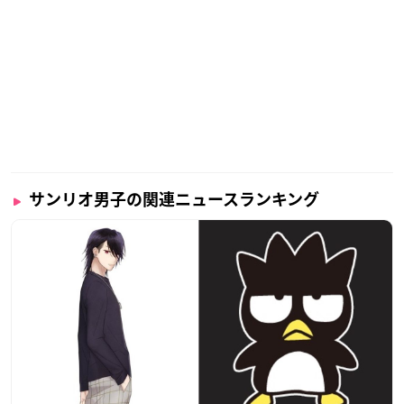
サンリオ男子の関連ニュースランキング