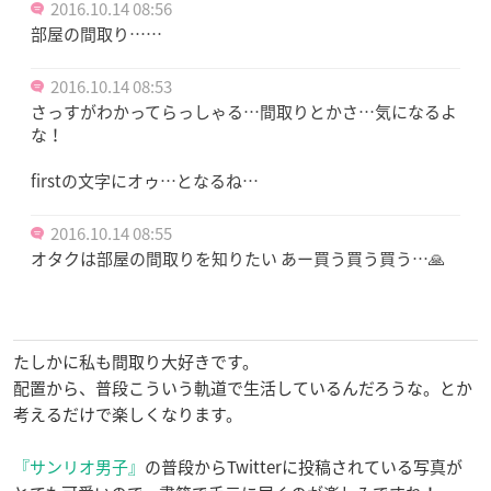
2016.10.14 08:56
部屋の間取り……
2016.10.14 08:53
さっすがわかってらっしゃる…間取りとかさ…気になるよ
な！
firstの文字にオゥ…となるね…
2016.10.14 08:55
オタクは部屋の間取りを知りたい あー買う買う買う…🙏
たしかに私も間取り大好きです。
配置から、普段こういう軌道で生活しているんだろうな。とか
考えるだけで楽しくなります。
『サンリオ男子』
の普段からTwitterに投稿されている写真が