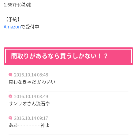
1,667円(税別)
【予約】
Amazon
で受付中
間取りがあるなら買うしかない！？
2016.10.14 08:48
買わなきゃだ かわいい
2016.10.14 08:49
サンリオさん流石や
2016.10.14 09:17
ああ……………神よ