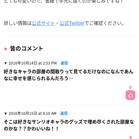
とても可愛いので、書籍で手元に届くのが楽しみですね！
詳しい情報は
公式サイト
・
公式Twitter
でご確認ください。
皆のコメント
2016年10月14日 at 2:53 PM
返信
好きなキャラの部屋の間取りって見てるだけなのになんであん
なに幸せを感じられるんだろう…
0
2016年10月15日 at 9:10 AM
返信
そこは好きなサンリオキャラのグッズで埋め尽くされた部屋な
のかな？？かわいいね！！
0