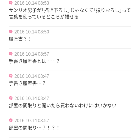
2016.10.14 08:53
サンリオ男子が｢描き下ろし｣じゃなくて｢撮りおろし｣って
言葉を使っているところが推せる
2016.10.14 08:50
履歴書？！
2016.10.14 08:57
手書き履歴書とは……？
2016.10.14 08:47
手書き履歴書…？
2016.10.14 08:47
部屋の間取りと聞いたら買わないわけにはいかない
2016.10.14 08:57
部屋の間取り…？！？！