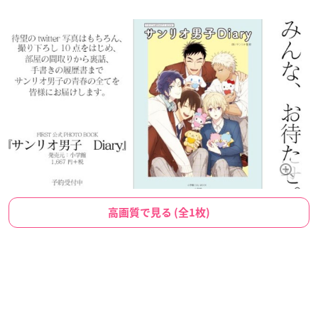
高画質で見る (全1枚)