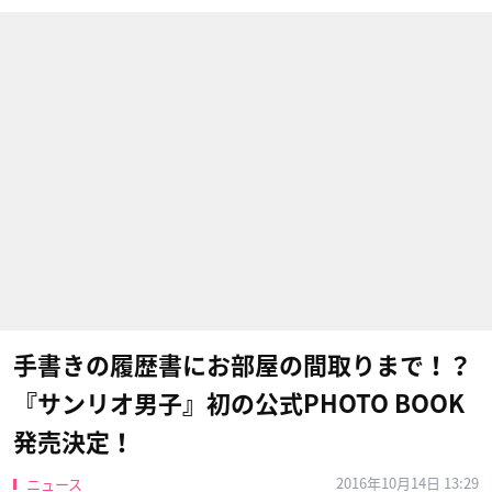
手書きの履歴書にお部屋の間取りまで！？
『サンリオ男子』初の公式PHOTO BOOK
発売決定！
2016年10月14日 13:29
ニュース