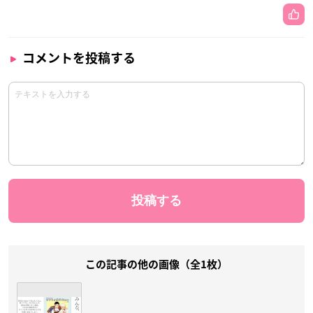
コメントを投稿する
この記事の他の画像（全1枚）