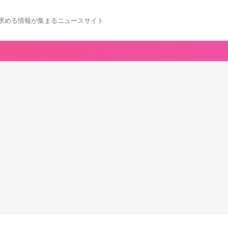
求める情報が集まるニュースサイト