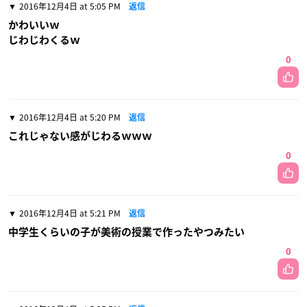
2016年12月4日 at 5:05 PM
返信
かわいいｗ
じわじわくるｗ
0
2016年12月4日 at 5:20 PM
返信
これじゃない感がじわるｗｗｗ
0
2016年12月4日 at 5:21 PM
返信
中学生くらいの子が美術の授業で作ったやつみたい
0