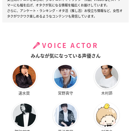
マーにも幅を広げ、オタクが気になる情報を幅広くお届けしています。
さらに、アンケート・ランキング・オタ活（推し活）お役立ち情報など、女性オ
タクがワクワク楽しめるようなコンテンツも発信しています。
VOICE ACTOR
みんなが気になっている声優さん
速水奨
宮野真守
木村昴