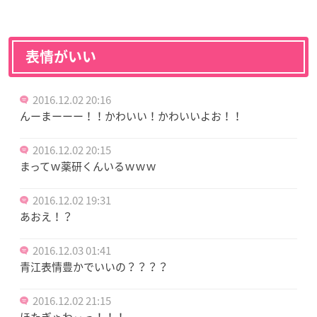
表情がいい
2016.12.02 20:16
んーまーーー！！かわいい！かわいいよお！！
2016.12.02 20:15
まってｗ薬研くんいるｗｗｗ
2016.12.02 19:31
あおえ！？
2016.12.03 01:41
青江表情豊かでいいの？？？？
2016.12.02 21:15