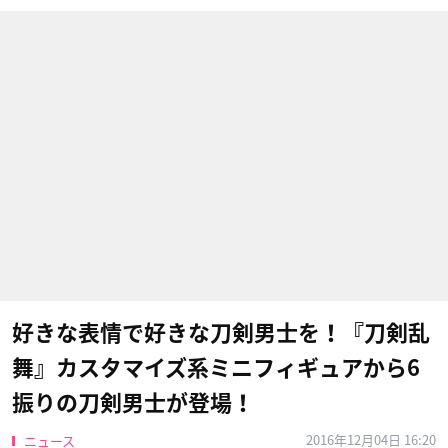
好きな表情で好きな刀剣男士を！『刀剣乱
舞』カスタマイズ系ミニフィギュアから6
振りの刀剣男士が登場！
2016年12月04日 16:20
ニュース