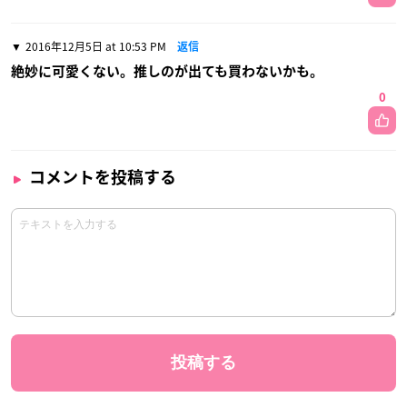
2016年12月5日 at 10:53 PM
返信
絶妙に可愛くない。推しのが出ても買わないかも。
0
コメントを投稿する