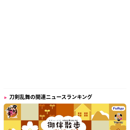
刀剣乱舞の関連ニュースランキング