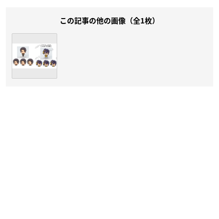
この記事の他の画像（全1枚）