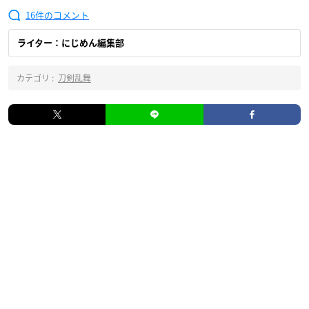
16
ライター：にじめん編集部
カテゴリ :
刀剣乱舞