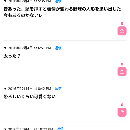
2016年12月4日 at 5:35 PM
返信
昔あった、頭を押すと表情が変わる野球の人形を思い出した
今もあるのかなアレ
0
2016年12月4日 at 6:57 PM
返信
太った？
0
2016年12月4日 at 8:42 PM
返信
恐ろしいくらい可愛くない
0
2016年12月4日 at 10:22 PM
返信