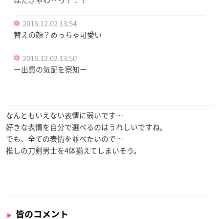
ほたぎゃわ‥っ！！！
2016.12.02 13:54
替えの顔？めっちゃ可愛い
2016.12.02 13:50
ー出費の気配を察知ー
なんともいえない表情に弱いです…
好きな表情を自分で選べるのはうれしいですね。
でも、全ての表情を並べたいので…
推しの刀剣男士を4体揃えてしまいそう。
皆のコメント