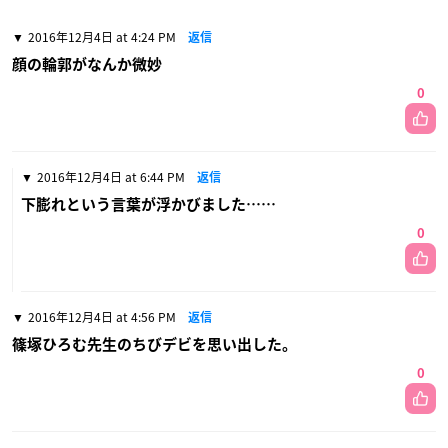
2016年12月4日 at 4:24 PM
返信
顔の輪郭がなんか微妙
0
2016年12月4日 at 6:44 PM
返信
下膨れという言葉が浮かびました……
0
2016年12月4日 at 4:56 PM
返信
篠塚ひろむ先生のちびデビを思い出した。
0