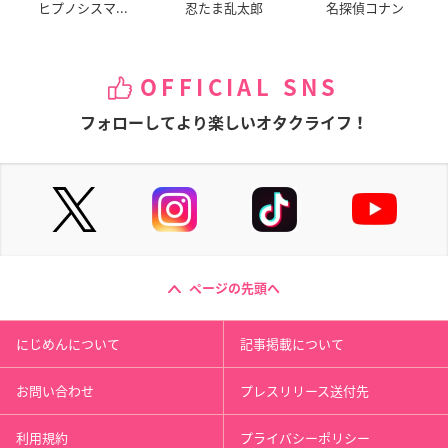
ヒプノシスマ...
忍たま乱太郎
名探偵コナン
OFFICIAL SNS
フォローしてより楽しいオタクライフ！
ページの先頭へ
にじめんについて
記事掲載について
お問い合わせ
プレスリリース送付先
利用規約
プライバシーポリシー